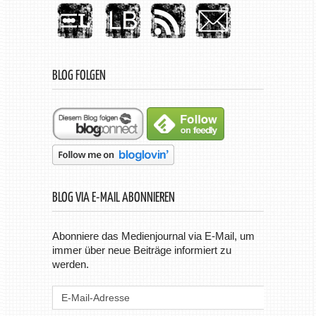
BLOG FOLGEN
BLOG VIA E-MAIL ABONNIEREN
Abonniere das Medienjournal via E-Mail, um
immer über neue Beiträge informiert zu
werden.
E-
Mail-