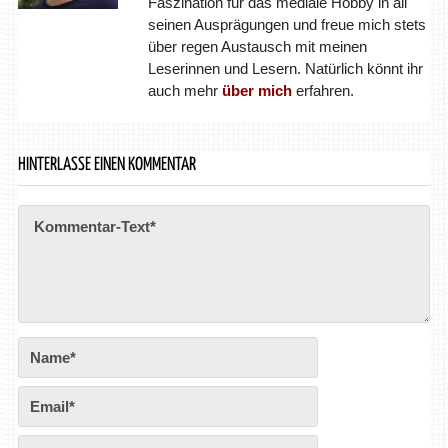
Faszination für das mediale Hobby in all
seinen Ausprägungen und freue mich stets
über regen Austausch mit meinen
Leserinnen und Lesern. Natürlich könnt ihr
auch mehr
über mich
erfahren.
HINTERLASSE EINEN KOMMENTAR