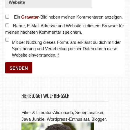
Ein
Gravatar
-Bild neben meinen Kommentaren anzeigen.
Name, E-Mail-Adresse und Website in diesem Browser für
meinen nächsten Kommentar speichern.
Mit der Nutzung dieses Formulars erklärst du dich mit der
Speicherung und Verarbeitung deiner Daten durch diese
Website einverstanden.
*
HIER BLOGGT WULF BENGSCH
Film- & Literatur-Aficionado, Serienfanatiker,
Java Junkie, Wordpress-Enthusiast, Blogger.