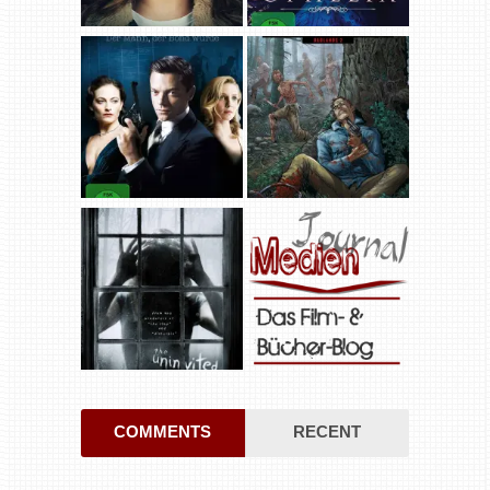
COMMENTS
RECENT