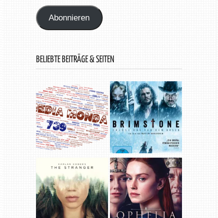
Adresse
Abonnieren
BELIEBTE BEITRÄGE & SEITEN