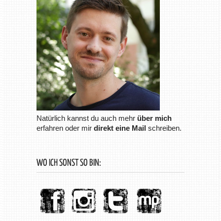
Natürlich kannst du auch mehr
über mich
erfahren oder mir
direkt eine Mail
schreiben.
WO ICH SONST SO BIN: