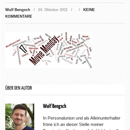
Wulf Bengsch
24. Oktober 2011
KEINE
KOMMENTARE
ÜBER DEN AUTOR
Wulf Bengsch
In Personalunion und als Alleinunterhalter
fröne ich an dieser Stelle meiner