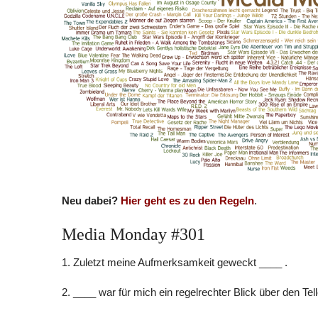
Neu dabei?
Hier geht es zu den Regeln
.
Media Monday #301
1. Zuletzt meine Aufmerksamkeit geweckt ____ .
2. ____ war für mich ein regelrechter Blick über den Tell