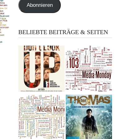
Abonnieren
BELIEBTE BEITRÄGE & SEITEN