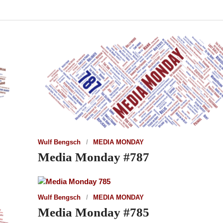
Wulf Bengsch
MEDIA MONDAY
Media Monday #787
Wulf Bengsch
MEDIA MONDAY
Media Monday #785