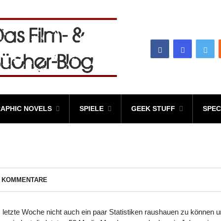
APHIC NOVELS
SPIELE
GEEK STUFF
SPEC
5 KOMMENTARE
 letzte Woche nicht auch ein paar Statistiken raushauen zu können 