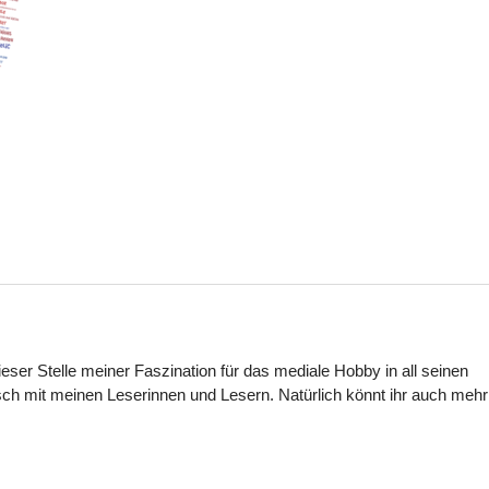
dieser Stelle meiner Faszination für das mediale Hobby in all seinen
ch mit meinen Leserinnen und Lesern. Natürlich könnt ihr auch mehr