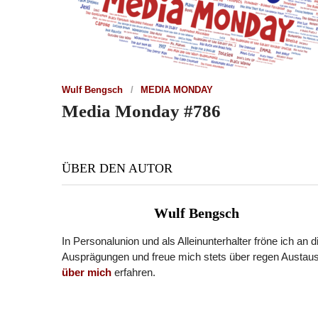
Wulf Bengsch
MEDIA MONDAY
Media Monday #786
ÜBER DEN AUTOR
Wulf Bengsch
In Personalunion und als Alleinunterhalter fröne ich an 
Ausprägungen und freue mich stets über regen Austaus
über mich
erfahren.