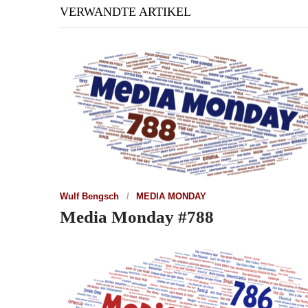
VERWANDTE ARTIKEL
Wulf Bengsch
MEDIA MONDAY
Media Monday #788