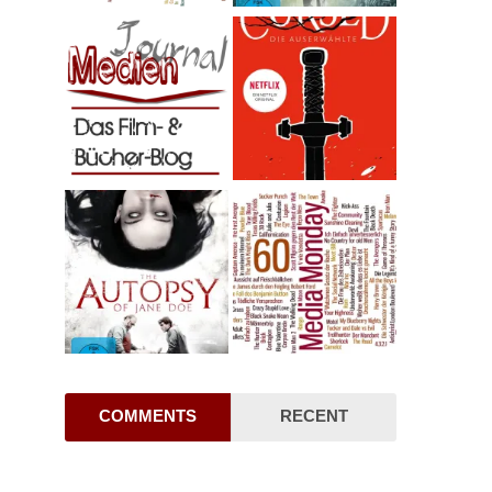
COMMENTS
RECENT