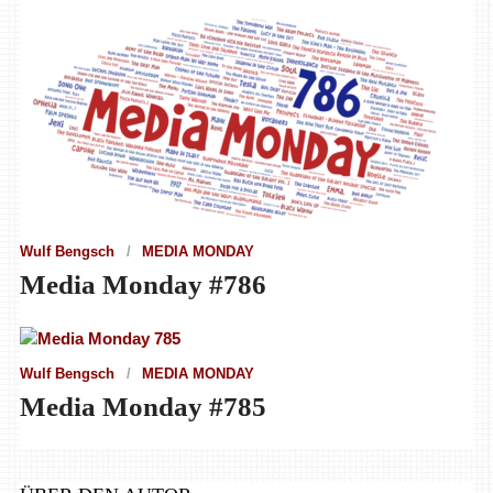
Wulf Bengsch
MEDIA MONDAY
Media Monday #786
Wulf Bengsch
MEDIA MONDAY
Media Monday #785