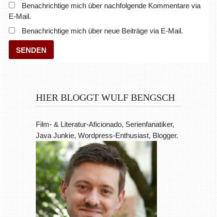
Benachrichtige mich über nachfolgende Kommentare via
E-Mail.
Benachrichtige mich über neue Beiträge via E-Mail.
HIER BLOGGT WULF BENGSCH
Film- & Literatur-Aficionado, Serienfanatiker,
Java Junkie, Wordpress-Enthusiast, Blogger.