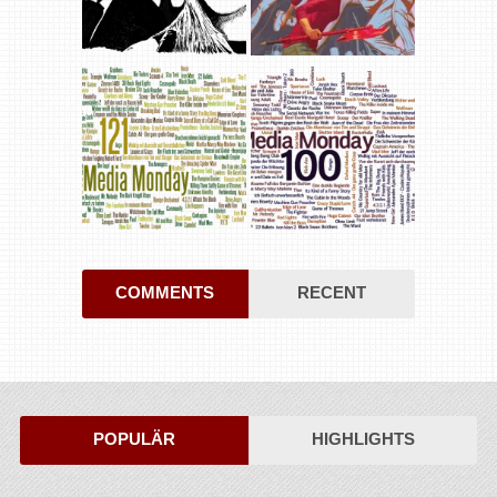
COMMENTS
RECENT
POPULÄR
HIGHLIGHTS