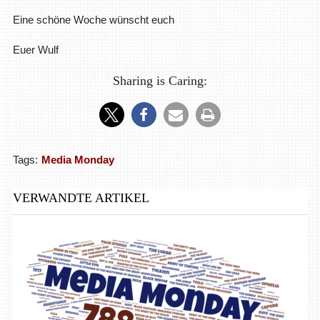
Eine schöne Woche wünscht euch
Euer Wulf
Sharing is Caring:
Tags:
Media Monday
VERWANDTE ARTIKEL