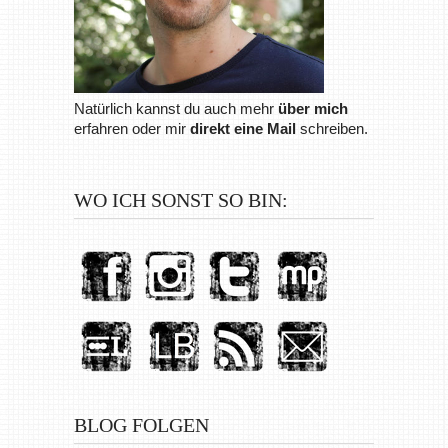
Natürlich kannst du auch mehr
über mich
erfahren oder mir
direkt eine Mail
schreiben.
WO ICH SONST SO BIN:
BLOG FOLGEN