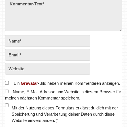
Ein
Gravatar
-Bild neben meinen Kommentaren anzeigen.
Name, E-Mail-Adresse und Website in diesem Browser für
meinen nächsten Kommentar speichern.
Mit der Nutzung dieses Formulars erklärst du dich mit der
Speicherung und Verarbeitung deiner Daten durch diese
Website einverstanden.
*