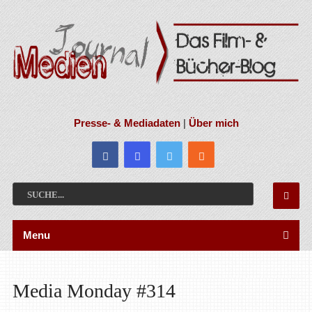
Presse- & Mediadaten
|
Über mich
Menu
Media Monday #314