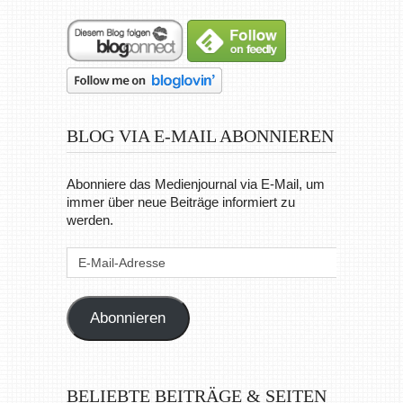
BLOG VIA E-MAIL ABONNIEREN
Abonniere das Medienjournal via E-Mail, um
immer über neue Beiträge informiert zu
werden.
E-
Mail-
Adresse
Abonnieren
BELIEBTE BEITRÄGE & SEITEN