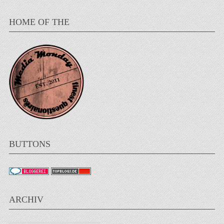
HOME OF THE
BUTTONS
ARCHIV