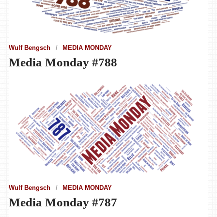
Wulf Bengsch
MEDIA MONDAY
Media Monday #788
Wulf Bengsch
MEDIA MONDAY
Media Monday #787