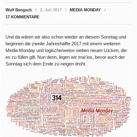
Wulf Bengsch
2. Juli 2017
MEDIA MONDAY
17 KOMMENTARE
Und da wären wir also schon wieder an diesem Sonntag und
beginnen die zweite Jahreshälfte 2017 mit einem weiteren
Media Monday und logischerweise sieben neuen Lücken, die
es zu füllen gilt. Nun denn, legen wir mal los, bevor auch der
Sonntag sich dem Ende zu neigen droht.