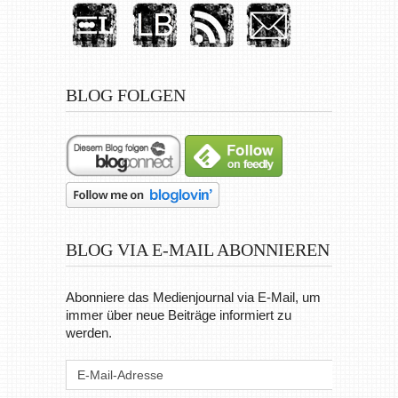
BLOG FOLGEN
BLOG VIA E-MAIL ABONNIEREN
Abonniere das Medienjournal via E-Mail, um
immer über neue Beiträge informiert zu
werden.
E-
Mail-