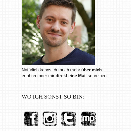
Natürlich kannst du auch mehr
über mich
erfahren oder mir
direkt eine Mail
schreiben.
WO ICH SONST SO BIN: