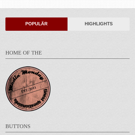
POPULÄR
HIGHLIGHTS
HOME OF THE
BUTTONS