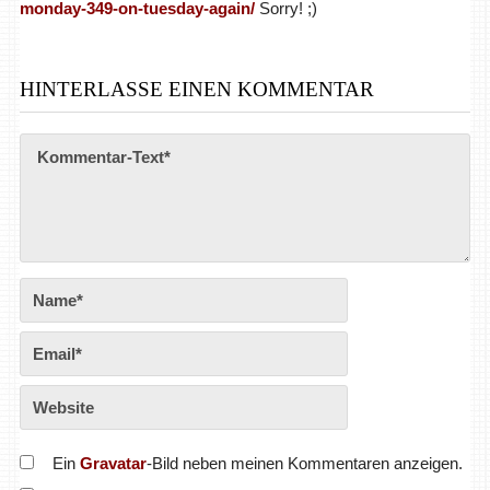
monday-349-on-tuesday-again/
Sorry! ;)
HINTERLASSE EINEN KOMMENTAR
Ein
Gravatar
-Bild neben meinen Kommentaren anzeigen.