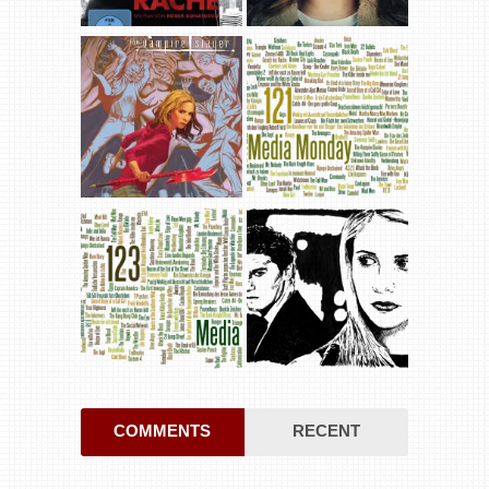
COMMENTS
RECENT