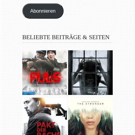
Adresse
Abonnieren
BELIEBTE BEITRÄGE & SEITEN