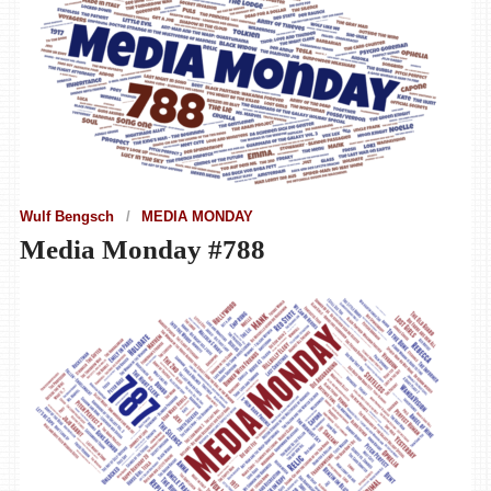
Wulf Bengsch
MEDIA MONDAY
Media Monday #788