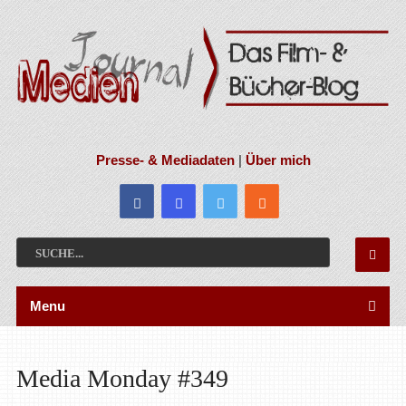
Presse- & Mediadaten
|
Über mich
Menu
Media Monday #349