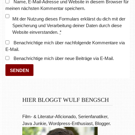
Name, E-Mail-Adresse und Website in diesem Browser für
meinen nächsten Kommentar speichern.
Mit der Nutzung dieses Formulars erklärst du dich mit der
Speicherung und Verarbeitung deiner Daten durch diese
Website einverstanden.
*
Benachrichtige mich über nachfolgende Kommentare via
E-Mail.
Benachrichtige mich über neue Beiträge via E-Mail.
HIER BLOGGT WULF BENGSCH
Film- & Literatur-Aficionado, Serienfanatiker,
Java Junkie, Wordpress-Enthusiast, Blogger.