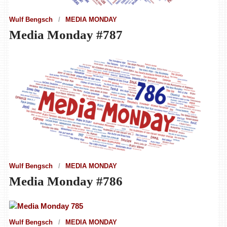
Wulf Bengsch
MEDIA MONDAY
Media Monday #787
Wulf Bengsch
MEDIA MONDAY
Media Monday #786
Wulf Bengsch
MEDIA MONDAY