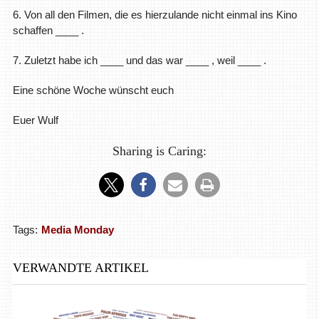
6. Von all den Filmen, die es hierzulande nicht einmal ins Kino
schaffen ____ .
7. Zuletzt habe ich ____ und das war ____ , weil ____ .
Eine schöne Woche wünscht euch
Euer Wulf
Sharing is Caring:
Tags:
Media Monday
VERWANDTE ARTIKEL