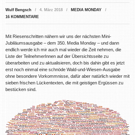
Wulf Bengsch
4. März 2018
MEDIA MONDAY
16 KOMMENTARE
Mit Riesenschritten nähern wir uns der nächsten Mini-
Jubiläumsausgabe – dem 350. Media Monday – und dann
endlich werde ich mir auch mal wieder die Zeit nehmen, die
Liste der TeilnehmerInnen auf der Übersichtsseite zu
überarbeiten und zu aktualisieren, doch bis dahin gibt es jetzt
erst noch einmal eine schnöde Wald-und-Wiesen-Ausgabe
ohne besondere Vorkommnisse, dafür aber natürlich wieder mit
sieben frischen Lückentexten, die mit geistigen Ergüssen zu
bestücken sind.