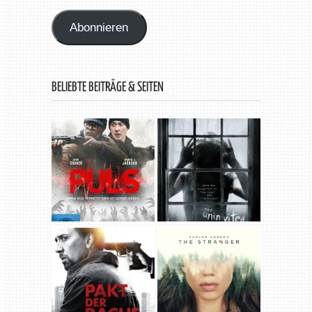
Adresse
Abonnieren
BELIEBTE BEITRÄGE & SEITEN