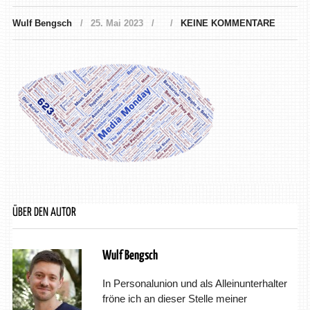
Wulf Bengsch
25. Mai 2023
KEINE KOMMENTARE
ÜBER DEN AUTOR
Wulf Bengsch
In Personalunion und als Alleinunterhalter
fröne ich an dieser Stelle meiner