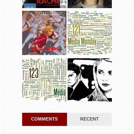
COMMENTS
RECENT