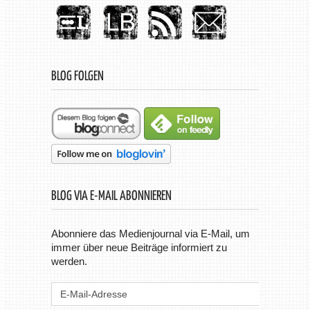
BLOG FOLGEN
BLOG VIA E-MAIL ABONNIEREN
Abonniere das Medienjournal via E-Mail, um
immer über neue Beiträge informiert zu
werden.
E-
Mail-