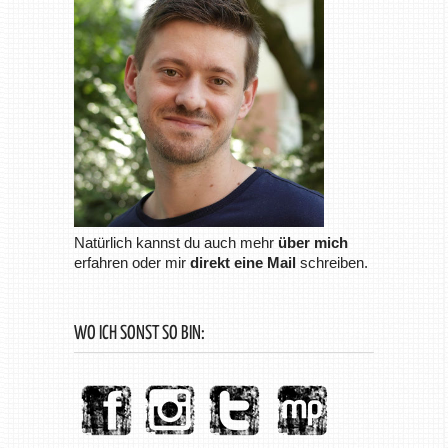
Natürlich kannst du auch mehr
über mich
erfahren oder mir
direkt eine Mail
schreiben.
WO ICH SONST SO BIN: