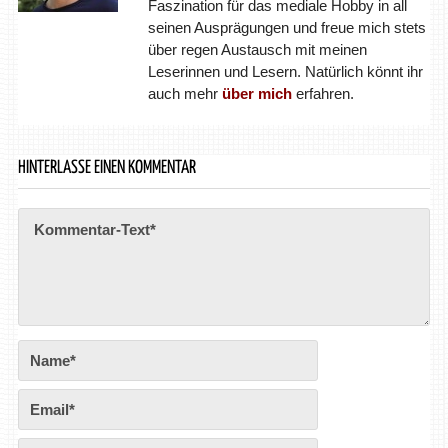
Faszination für das mediale Hobby in all
seinen Ausprägungen und freue mich stets
über regen Austausch mit meinen
Leserinnen und Lesern. Natürlich könnt ihr
auch mehr
über mich
erfahren.
HINTERLASSE EINEN KOMMENTAR