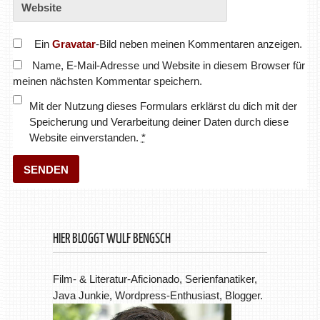
Ein
Gravatar
-Bild neben meinen Kommentaren anzeigen.
Name, E-Mail-Adresse und Website in diesem Browser für
meinen nächsten Kommentar speichern.
Mit der Nutzung dieses Formulars erklärst du dich mit der
Speicherung und Verarbeitung deiner Daten durch diese
Website einverstanden.
*
HIER BLOGGT WULF BENGSCH
Film- & Literatur-Aficionado, Serienfanatiker,
Java Junkie, Wordpress-Enthusiast, Blogger.