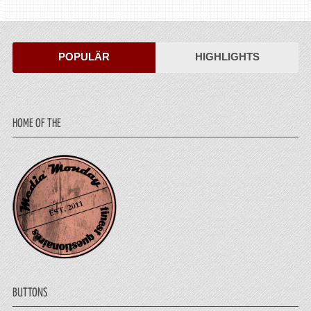
POPULÄR
HIGHLIGHTS
HOME OF THE
BUTTONS