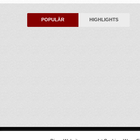
POPULÄR
HIGHLIGHTS
Medienjournal
Copyright © 2026.