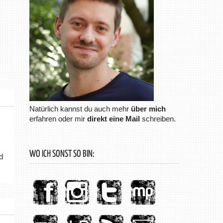
Natürlich kannst du auch mehr
über mich
erfahren oder mir
direkt eine Mail
schreiben.
WO ICH SONST SO BIN:
d