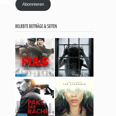
Abonnieren
BELIEBTE BEITRÄGE & SEITEN