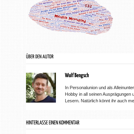
ÜBER DEN AUTOR
Wulf Bengsch
In Personalunion und als Alleinunter
Hobby in all seinen Ausprägungen 
Lesern. Natürlich könnt ihr auch m
HINTERLASSE EINEN KOMMENTAR