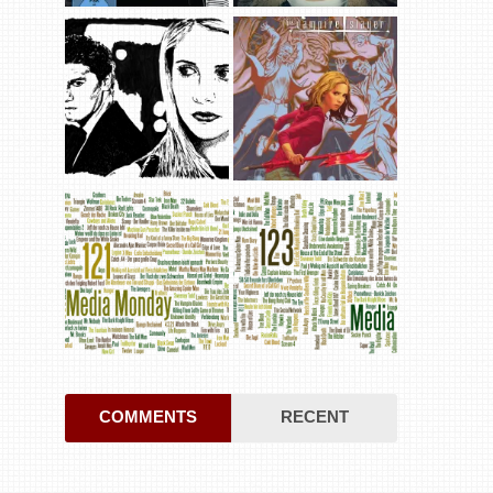
COMMENTS
RECENT