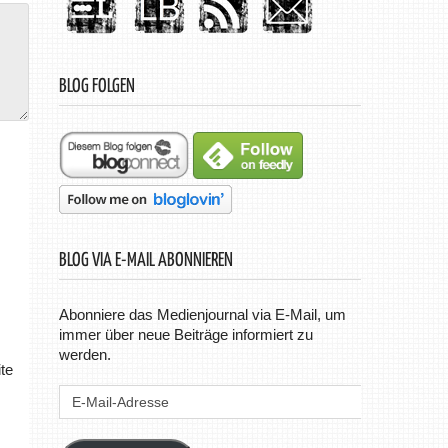
BLOG FOLGEN
BLOG VIA E-MAIL ABONNIEREN
Abonniere das Medienjournal via E-Mail, um
immer über neue Beiträge informiert zu
werden.
te
E-
Mail-
Adresse