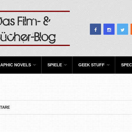
APHIC NOVELS
SPIELE
GEEK STUFF
SPEC
TARE