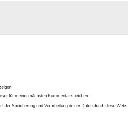
zeigen.
wser für meinen nächsten Kommentar speichern.
mit der Speicherung und Verarbeitung deiner Daten durch diese Websi