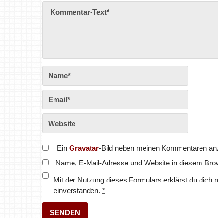
Ein
Gravatar
-Bild neben meinen Kommentaren an
Name, E-Mail-Adresse und Website in diesem Bro
Mit der Nutzung dieses Formulars erklärst du dich 
einverstanden.
*