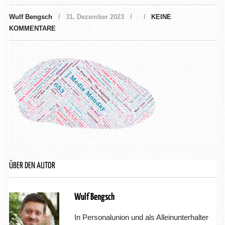
Wulf Bengsch
31. Dezember 2023
KEINE
KOMMENTARE
ÜBER DEN AUTOR
Wulf Bengsch
In Personalunion und als Alleinunterhalter