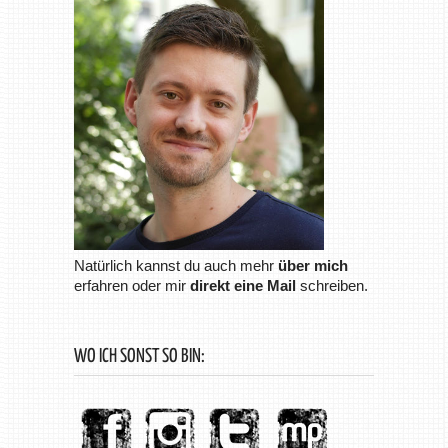
Natürlich kannst du auch mehr
über mich
erfahren oder mir
direkt eine Mail
schreiben.
WO ICH SONST SO BIN: