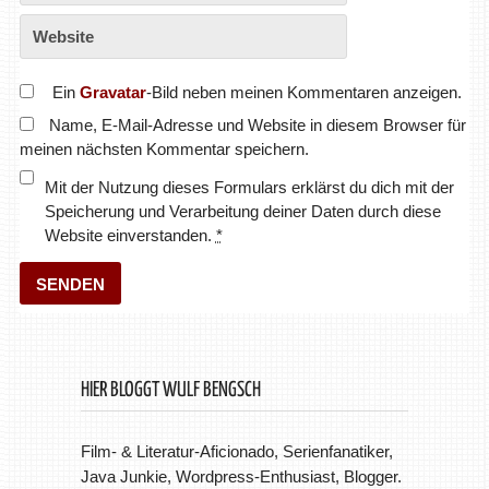
Ein
Gravatar
-Bild neben meinen Kommentaren anzeigen.
Name, E-Mail-Adresse und Website in diesem Browser für
meinen nächsten Kommentar speichern.
Mit der Nutzung dieses Formulars erklärst du dich mit der
Speicherung und Verarbeitung deiner Daten durch diese
Website einverstanden.
*
HIER BLOGGT WULF BENGSCH
Film- & Literatur-Aficionado, Serienfanatiker,
Java Junkie, Wordpress-Enthusiast, Blogger.