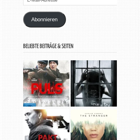
Mail-
Adresse
Abonnieren
BELIEBTE BEITRÄGE & SEITEN