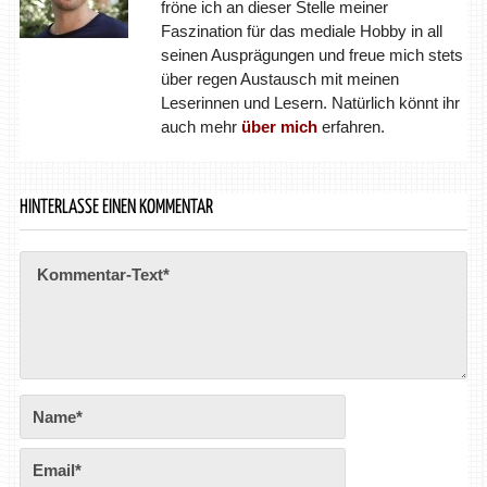
fröne ich an dieser Stelle meiner
Faszination für das mediale Hobby in all
seinen Ausprägungen und freue mich stets
über regen Austausch mit meinen
Leserinnen und Lesern. Natürlich könnt ihr
auch mehr
über mich
erfahren.
HINTERLASSE EINEN KOMMENTAR