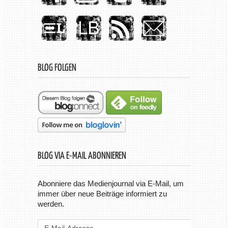
BLOG FOLGEN
BLOG VIA E-MAIL ABONNIEREN
Abonniere das Medienjournal via E-Mail, um
immer über neue Beiträge informiert zu
werden.
E-