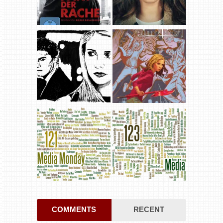
COMMENTS
RECENT