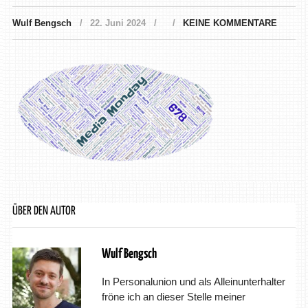
Wulf Bengsch
22. Juni 2024
KEINE KOMMENTARE
ÜBER DEN AUTOR
Wulf Bengsch
In Personalunion und als Alleinunterhalter
fröne ich an dieser Stelle meiner