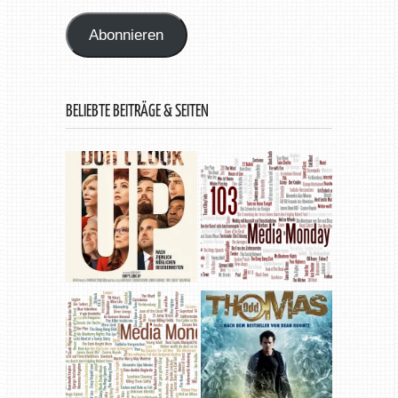
Adresse
Abonnieren
BELIEBTE BEITRÄGE & SEITEN