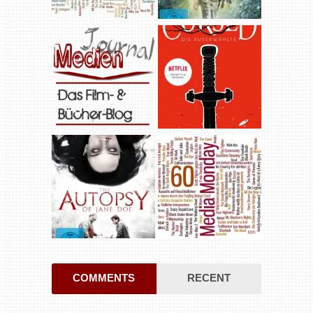
COMMENTS
RECENT