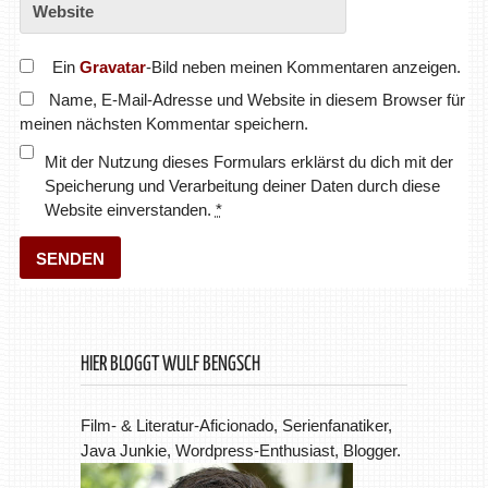
Ein
Gravatar
-Bild neben meinen Kommentaren anzeigen.
Name, E-Mail-Adresse und Website in diesem Browser für
meinen nächsten Kommentar speichern.
Mit der Nutzung dieses Formulars erklärst du dich mit der
Speicherung und Verarbeitung deiner Daten durch diese
Website einverstanden.
*
HIER BLOGGT WULF BENGSCH
Film- & Literatur-Aficionado, Serienfanatiker,
Java Junkie, Wordpress-Enthusiast, Blogger.