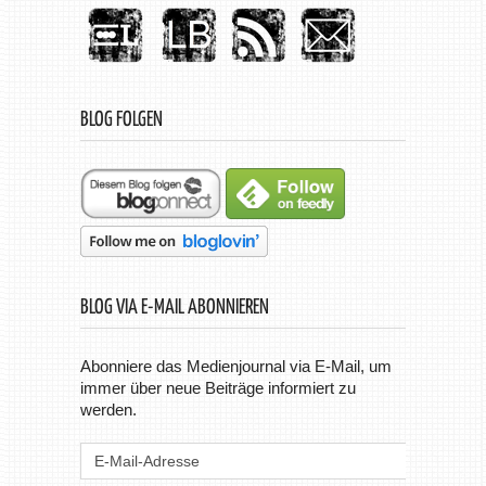
BLOG FOLGEN
BLOG VIA E-MAIL ABONNIEREN
Abonniere das Medienjournal via E-Mail, um
immer über neue Beiträge informiert zu
werden.
E-
Mail-