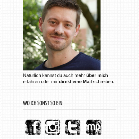
Natürlich kannst du auch mehr
über mich
erfahren oder mir
direkt eine Mail
schreiben.
WO ICH SONST SO BIN: