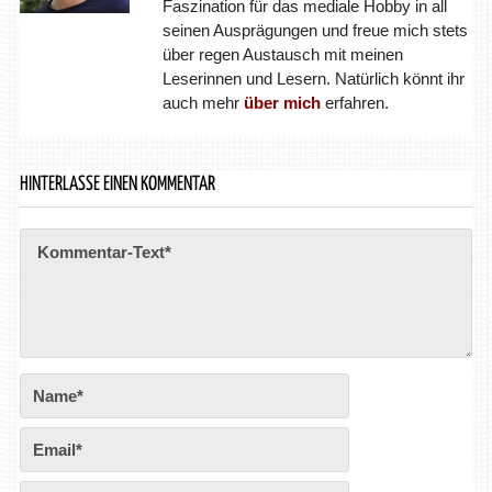
Faszination für das mediale Hobby in all
seinen Ausprägungen und freue mich stets
über regen Austausch mit meinen
Leserinnen und Lesern. Natürlich könnt ihr
auch mehr
über mich
erfahren.
HINTERLASSE EINEN KOMMENTAR