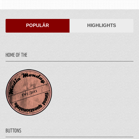
POPULÄR
HIGHLIGHTS
HOME OF THE
BUTTONS