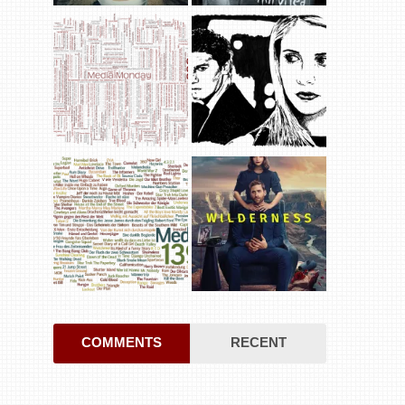
COMMENTS
RECENT