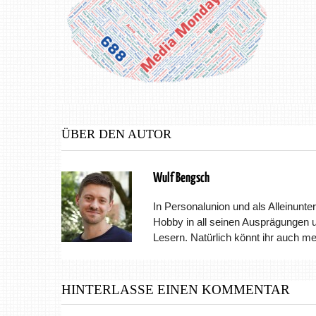
ÜBER DEN AUTOR
Wulf Bengsch
In Personalunion und als Alleinunter
Hobby in all seinen Ausprägungen 
Lesern. Natürlich könnt ihr auch m
HINTERLASSE EINEN KOMMENTAR