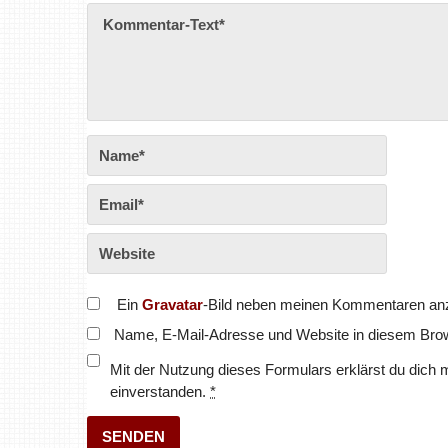
Ein
Gravatar
-Bild neben meinen Kommentaren an
Name, E-Mail-Adresse und Website in diesem Bro
Mit der Nutzung dieses Formulars erklärst du dich 
einverstanden.
*