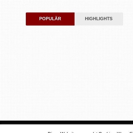
POPULÄR
HIGHLIGHTS
Medienjournal
Copyright © 2026.