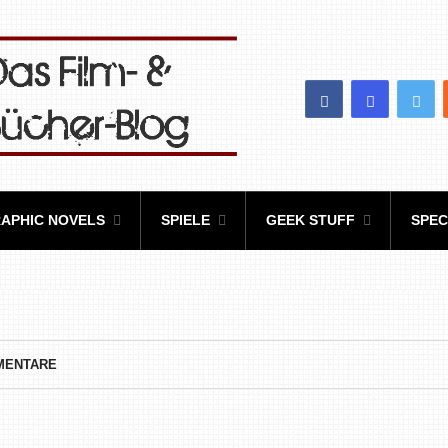
APHIC NOVELS
SPIELE
GEEK STUFF
SPEC
MENTARE