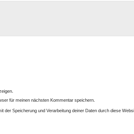
zeigen.
wser für meinen nächsten Kommentar speichern.
mit der Speicherung und Verarbeitung deiner Daten durch diese Websi