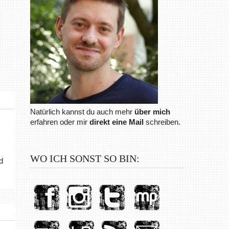
Natürlich kannst du auch mehr
über mich
erfahren oder mir
direkt eine Mail
schreiben.
WO ICH SONST SO BIN:
d