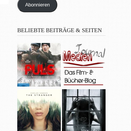
Abonnieren
BELIEBTE BEITRÄGE & SEITEN