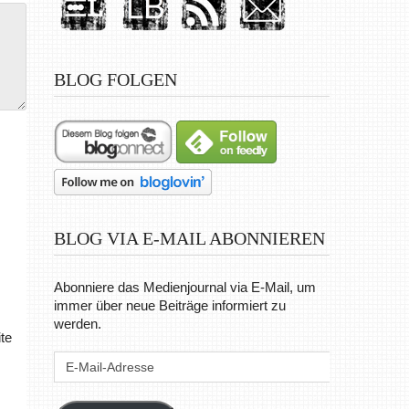
BLOG FOLGEN
BLOG VIA E-MAIL ABONNIEREN
Abonniere das Medienjournal via E-Mail, um
immer über neue Beiträge informiert zu
werden.
te
E-
Mail-
Adresse