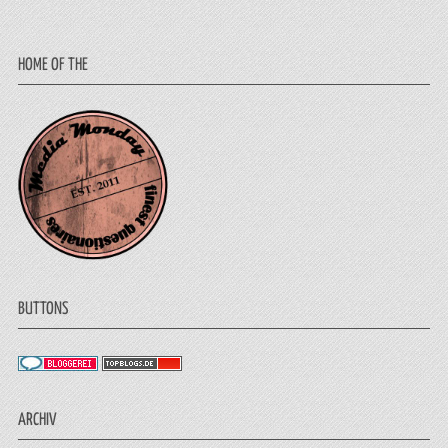
HOME OF THE
BUTTONS
ARCHIV