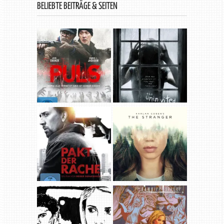
BELIEBTE BEITRÄGE & SEITEN