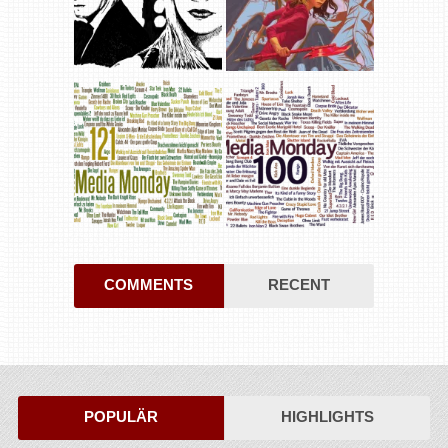
COMMENTS
RECENT
POPULÄR
HIGHLIGHTS