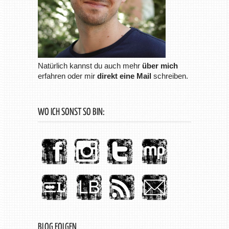
Natürlich kannst du auch mehr
über mich
erfahren oder mir
direkt eine Mail
schreiben.
WO ICH SONST SO BIN:
BLOG FOLGEN