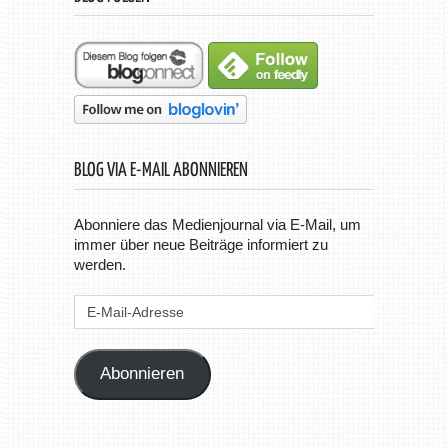
BLOG VIA E-MAIL ABONNIEREN
Abonniere das Medienjournal via E-Mail, um
immer über neue Beiträge informiert zu
werden.
E-
Mail-
Adresse
Abonnieren