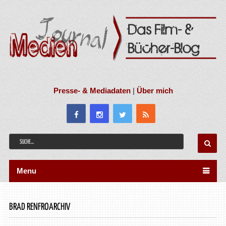
Presse- & Mediadaten
|
Über mich
Menu
BRAD RENFROARCHIV