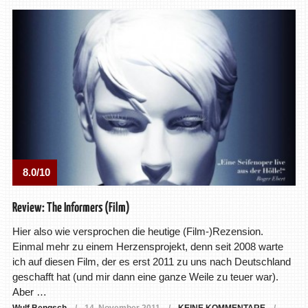
8.0/10
Review: The Informers (Film)
Hier also wie versprochen die heutige (Film-)Rezension.
Einmal mehr zu einem Herzensprojekt, denn seit 2008 warte
ich auf diesen Film, der es erst 2011 zu uns nach Deutschland
geschafft hat (und mir dann eine ganze Weile zu teuer war).
Aber …