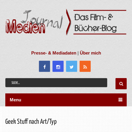
Presse- & Mediadaten
|
Über mich
Menu
Geek Stuff nach Art/Typ