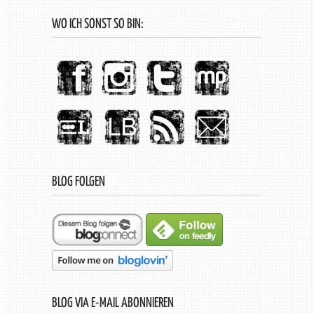
WO ICH SONST SO BIN:
BLOG FOLGEN
BLOG VIA E-MAIL ABONNIEREN