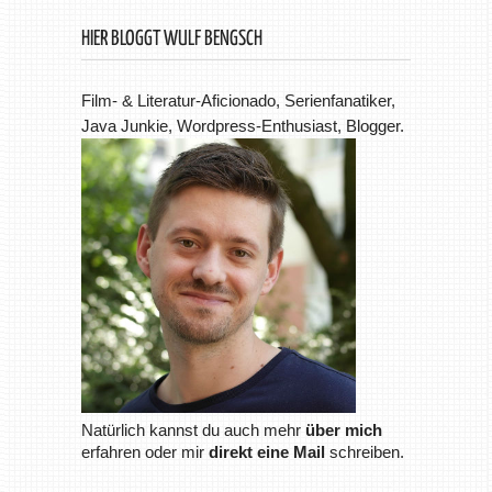
HIER BLOGGT WULF BENGSCH
Film- & Literatur-Aficionado, Serienfanatiker,
Java Junkie, Wordpress-Enthusiast, Blogger.
Natürlich kannst du auch mehr
über mich
erfahren oder mir
direkt eine Mail
schreiben.