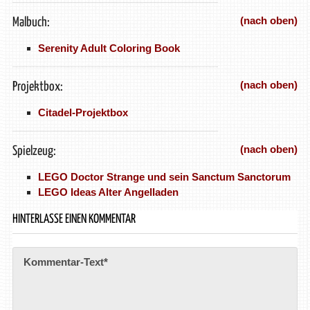
(nach oben)
Malbuch:
Serenity Adult Coloring Book
(nach oben)
Projektbox:
Citadel-Projektbox
(nach oben)
Spielzeug:
LEGO Doctor Strange und sein Sanctum Sanctorum
LEGO Ideas Alter Angelladen
HINTERLASSE EINEN KOMMENTAR