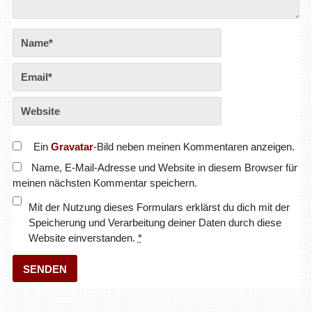
Ein
Gravatar
-Bild neben meinen Kommentaren anzeigen.
Name, E-Mail-Adresse und Website in diesem Browser für
meinen nächsten Kommentar speichern.
Mit der Nutzung dieses Formulars erklärst du dich mit der
Speicherung und Verarbeitung deiner Daten durch diese
Website einverstanden.
*