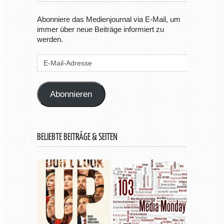
Abonniere das Medienjournal via E-Mail, um
immer über neue Beiträge informiert zu
werden.
E-
Mail-
Adresse
Abonnieren
BELIEBTE BEITRÄGE & SEITEN