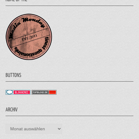
BUTTONS
ARCHIV
Archiv