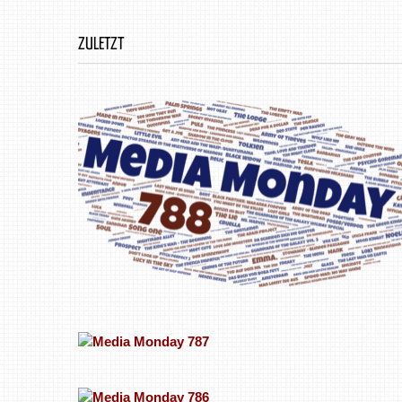
ZULETZT