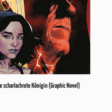
e scharlachrote Königin (Graphic Novel)