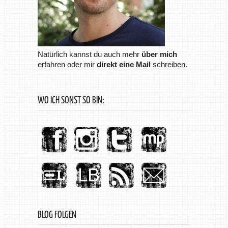
Natürlich kannst du auch mehr
über mich
erfahren oder mir
direkt eine Mail
schreiben.
WO ICH SONST SO BIN:
BLOG FOLGEN