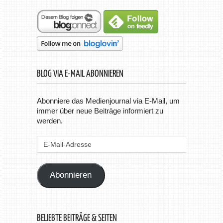
BLOG VIA E-MAIL ABONNIEREN
Abonniere das Medienjournal via E-Mail, um
immer über neue Beiträge informiert zu
werden.
E-
Mail-
Adresse
Abonnieren
BELIEBTE BEITRÄGE & SEITEN