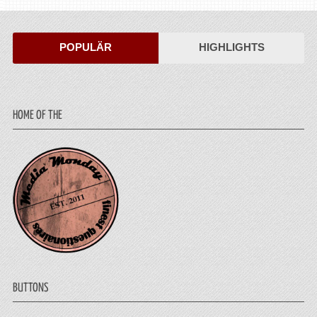
POPULÄR
HIGHLIGHTS
HOME OF THE
BUTTONS