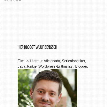
ANSICHTEN
HIER BLOGGT WULF BENGSCH
Film- & Literatur-Aficionado, Serienfanatiker,
Java Junkie, Wordpress-Enthusiast, Blogger.