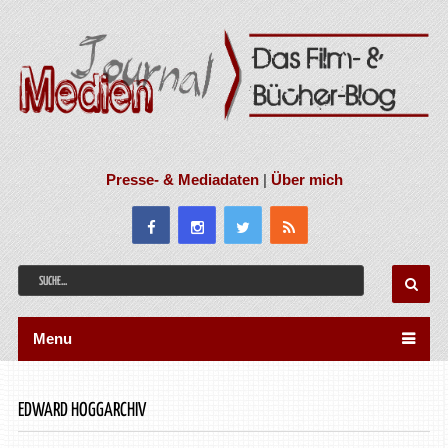
Presse- & Mediadaten
|
Über mich
Menu
EDWARD HOGGARCHIV