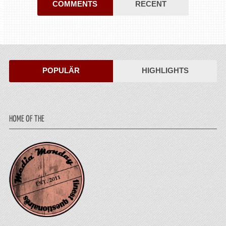
COMMENTS
RECENT
POPULÄR
HIGHLIGHTS
HOME OF THE