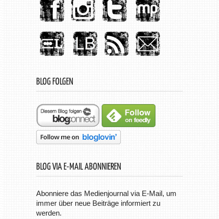
BLOG FOLGEN
BLOG VIA E-MAIL ABONNIEREN
Abonniere das Medienjournal via E-Mail, um
immer über neue Beiträge informiert zu
werden.