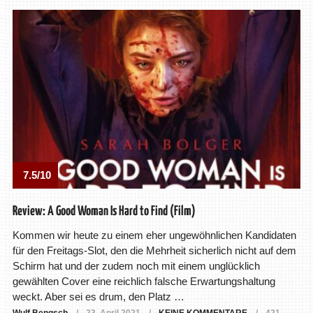
7.5/10
Review: A Good Woman Is Hard to Find (Film)
Kommen wir heute zu einem eher ungewöhnlichen Kandidaten
für den Freitags-Slot, den die Mehrheit sicherlich nicht auf dem
Schirm hat und der zudem noch mit einem unglücklich
gewählten Cover eine reichlich falsche Erwartungshaltung
weckt. Aber sei es drum, den Platz …