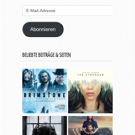
E-
Mail-
Adresse
Abonnieren
BELIEBTE BEITRÄGE & SEITEN