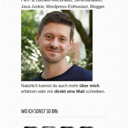
Java Junkie, Wordpress-Enthusiast, Blogger.
Natürlich kannst du auch mehr
über mich
erfahren oder mir
direkt eine Mail
schreiben.
WO ICH SONST SO BIN: