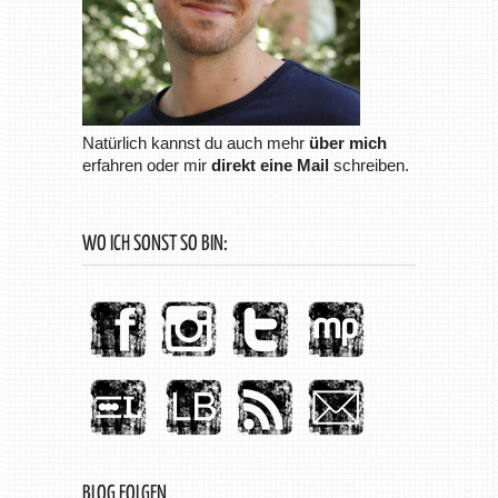
Natürlich kannst du auch mehr
über mich
erfahren oder mir
direkt eine Mail
schreiben.
WO ICH SONST SO BIN:
BLOG FOLGEN