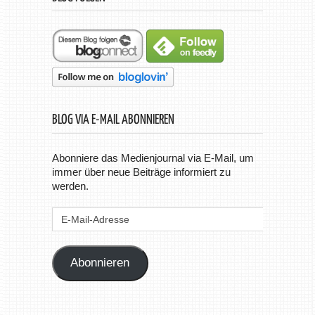
BLOG VIA E-MAIL ABONNIEREN
Abonniere das Medienjournal via E-Mail, um
immer über neue Beiträge informiert zu
werden.
E-
Mail-
Adresse
Abonnieren