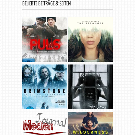
BELIEBTE BEITRÄGE & SEITEN