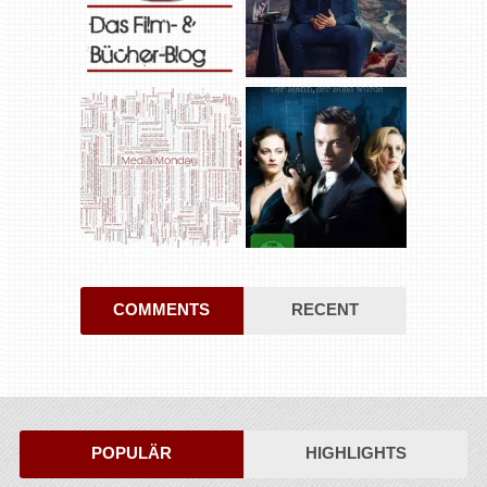
COMMENTS
RECENT
POPULÄR
HIGHLIGHTS