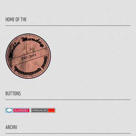
HOME OF THE
BUTTONS
ARCHIV