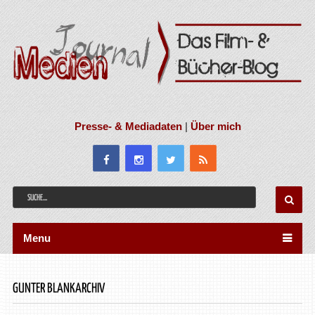
Presse- & Mediadaten
|
Über mich
Menu
GUNTER BLANKARCHIV