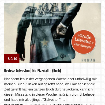
8.0/10
Review: Galveston | Nic Pizzolatto (Buch)
Nachdem ich in der vergangenen Woche eher unfreiwillig mit
meinen Buch-Kritiken ausgesetzt habe, weil mir schlicht die
Zeit gefehlt hat, ein ganzes Buch durchzuackern, kann ich
diesen Missstand in dieser Woche natürlich prompt beheben
und habe mir also jüngst "Galveston" …