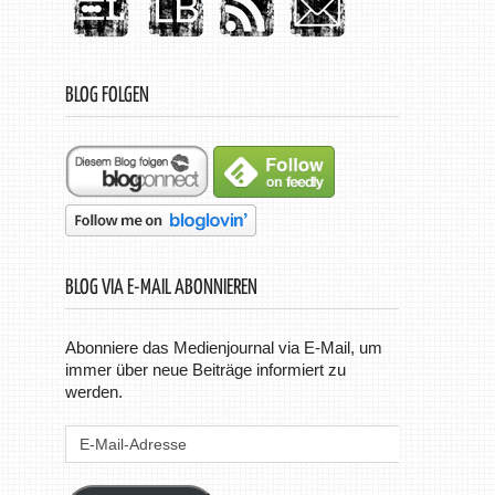
BLOG FOLGEN
BLOG VIA E-MAIL ABONNIEREN
Abonniere das Medienjournal via E-Mail, um
immer über neue Beiträge informiert zu
werden.
E-
Mail-
Adresse