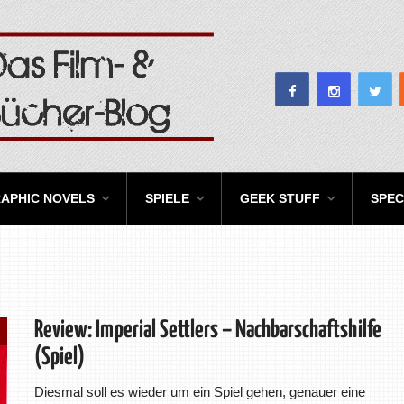
APHIC NOVELS
SPIELE
GEEK STUFF
SPEC
Review: Imperial Settlers – Nachbarschaftshilfe
(Spiel)
Diesmal soll es wieder um ein Spiel gehen, genauer eine