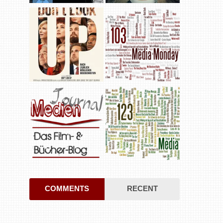
COMMENTS
RECENT