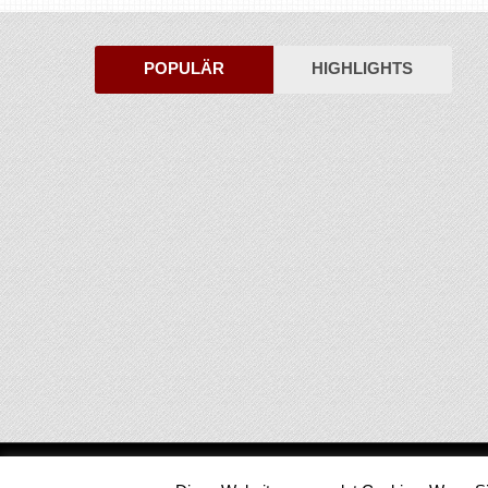
POPULÄR
HIGHLIGHTS
Medienjournal
Copyright © 2026.