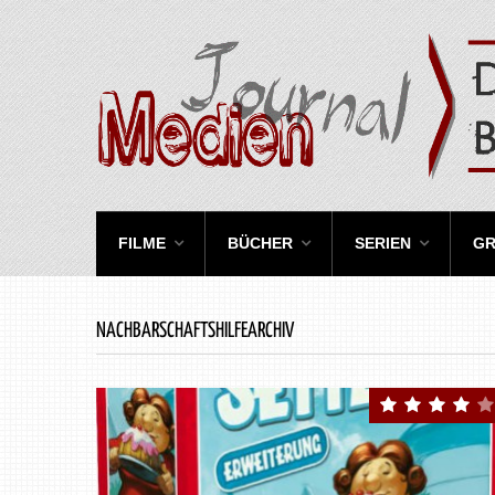
FILME
BÜCHER
SERIEN
GR
NACHBARSCHAFTSHILFEARCHIV