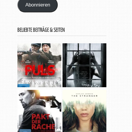
Abonnieren
BELIEBTE BEITRÄGE & SEITEN