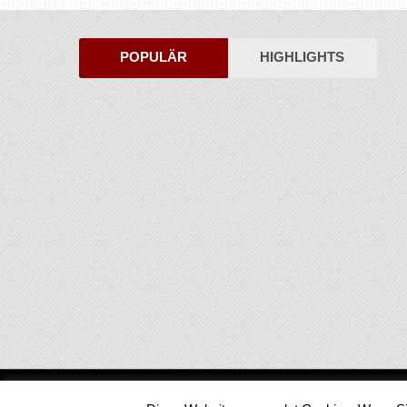
POPULÄR
HIGHLIGHTS
Medienjournal
Copyright © 2026.