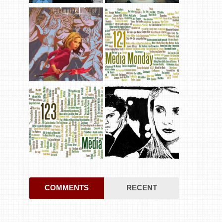
COMMENTS
RECENT