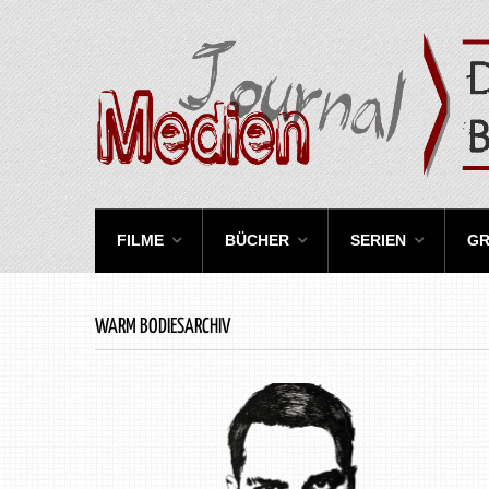
FILME
BÜCHER
SERIEN
GR
WARM BODIESARCHIV