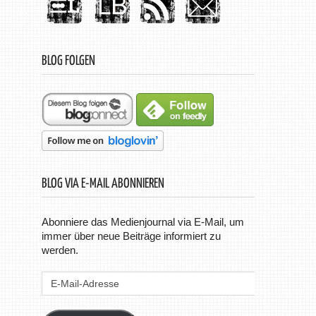
BLOG FOLGEN
BLOG VIA E-MAIL ABONNIEREN
Abonniere das Medienjournal via E-Mail, um
immer über neue Beiträge informiert zu
werden.
E-
Mail-
Adresse