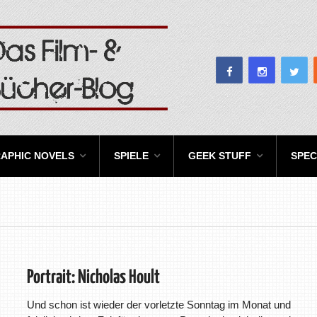
APHIC NOVELS
SPIELE
GEEK STUFF
SPEC
Portrait: Nicholas Hoult
Und schon ist wieder der vorletzte Sonntag im Monat und