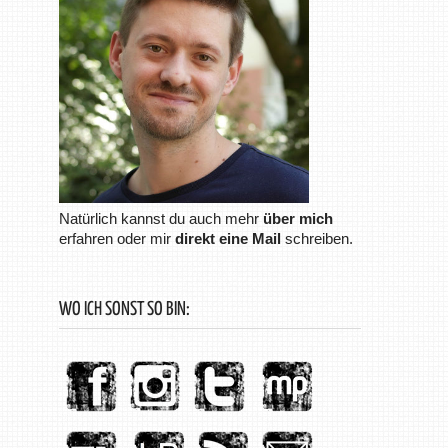
Natürlich kannst du auch mehr
über mich
erfahren oder mir
direkt eine Mail
schreiben.
WO ICH SONST SO BIN: