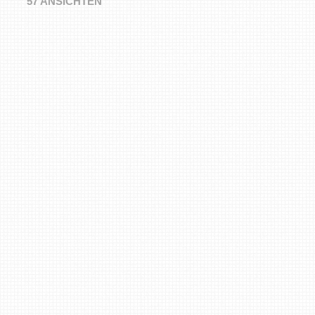
57 ANSICHTEN