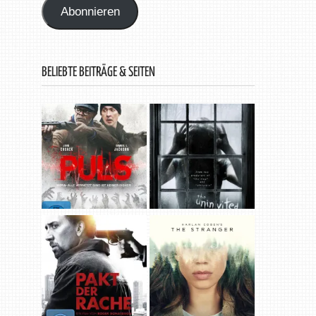
Abonnieren
BELIEBTE BEITRÄGE & SEITEN