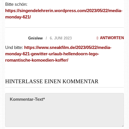
Bitte schön:
https://singendelehrerin.wordpress.com/2023/05/22/media-
monday-621/
ANTWORTEN
Gnislew
6. JUNI 2023
Und bitte:
https://www.sneakfilm.de/2023/05/22/media-
monday-621-gewitter-urlaub-hellendoorn-lego-
romantische-komoedien-koffer/
HINTERLASSE EINEN KOMMENTAR