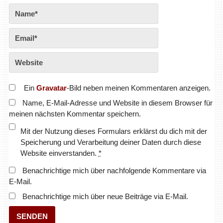
Ein
Gravatar
-Bild neben meinen Kommentaren anzeigen.
Name, E-Mail-Adresse und Website in diesem Browser für
meinen nächsten Kommentar speichern.
Mit der Nutzung dieses Formulars erklärst du dich mit der
Speicherung und Verarbeitung deiner Daten durch diese
Website einverstanden.
*
Benachrichtige mich über nachfolgende Kommentare via
E-Mail.
Benachrichtige mich über neue Beiträge via E-Mail.