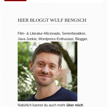
HIER BLOGGT WULF BENGSCH
Film- & Literatur-Aficionado, Serienfanatiker,
Java Junkie, Wordpress-Enthusiast, Blogger.
Natürlich kannst du auch mehr
über mich