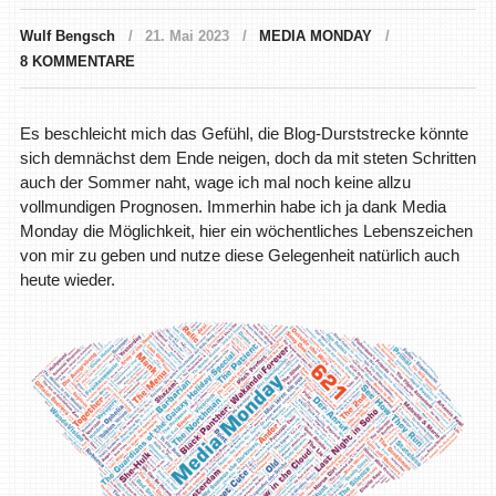
Wulf Bengsch
21. Mai 2023
MEDIA MONDAY
8 KOMMENTARE
Es beschleicht mich das Gefühl, die Blog-Durststrecke könnte
sich demnächst dem Ende neigen, doch da mit steten Schritten
auch der Sommer naht, wage ich mal noch keine allzu
vollmundigen Prognosen. Immerhin habe ich ja dank Media
Monday die Möglichkeit, hier ein wöchentliches Lebenszeichen
von mir zu geben und nutze diese Gelegenheit natürlich auch
heute wieder.