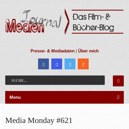
Presse- & Mediadaten
|
Über mich
Menu
Media Monday #621