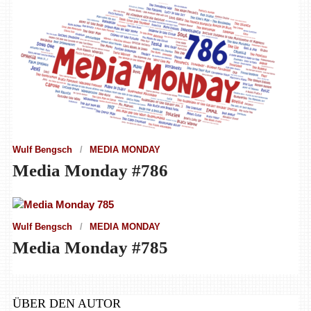
Wulf Bengsch
MEDIA MONDAY
Media Monday #786
Wulf Bengsch
MEDIA MONDAY
Media Monday #785
ÜBER DEN AUTOR