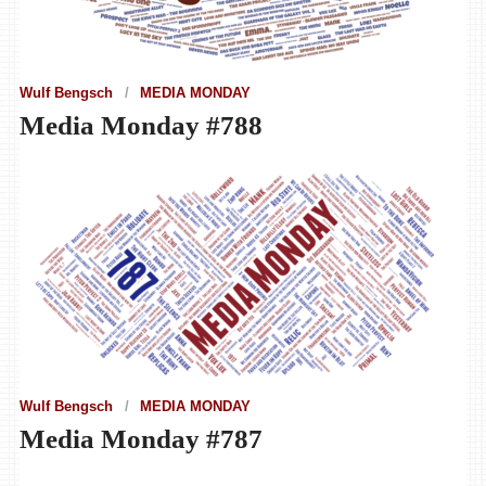
Wulf Bengsch
MEDIA MONDAY
Media Monday #788
Wulf Bengsch
MEDIA MONDAY
Media Monday #787