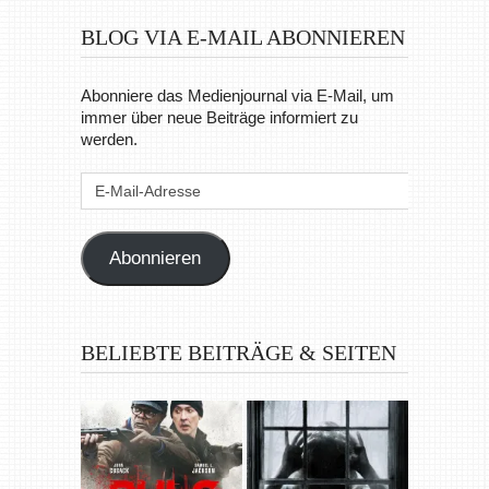
BLOG VIA E-MAIL ABONNIEREN
Abonniere das Medienjournal via E-Mail, um
immer über neue Beiträge informiert zu
werden.
E-
Mail-
Adresse
Abonnieren
BELIEBTE BEITRÄGE & SEITEN