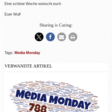
Eine schöne Woche wünscht euch
Euer Wulf
Sharing is Caring:
Tags:
Media Monday
VERWANDTE ARTIKEL