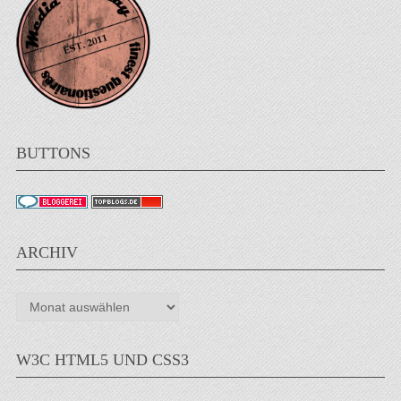
BUTTONS
ARCHIV
Archiv
W3C HTML5 UND CSS3