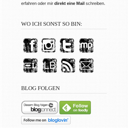
erfahren oder mir
direkt eine Mail
schreiben.
WO ICH SONST SO BIN:
BLOG FOLGEN