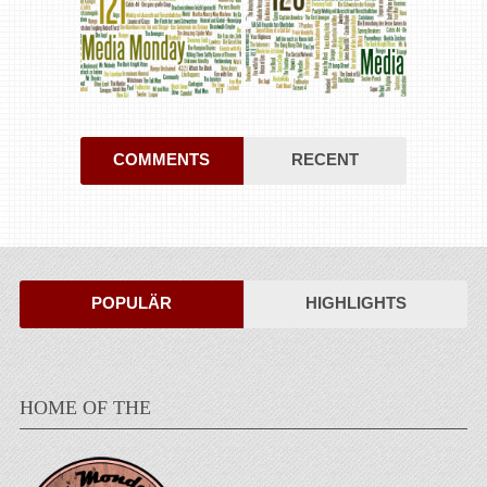
COMMENTS
RECENT
POPULÄR
HIGHLIGHTS
HOME OF THE