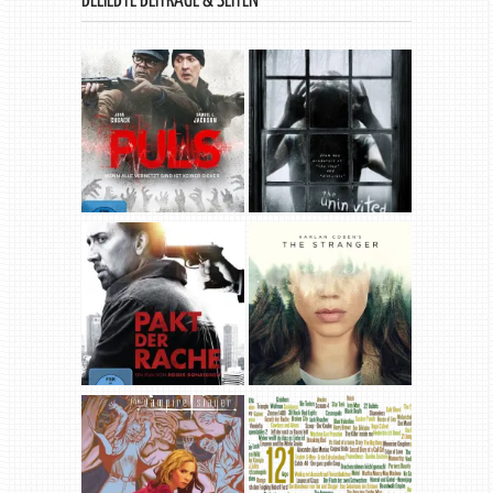
BELIEBTE BEITRÄGE & SEITEN