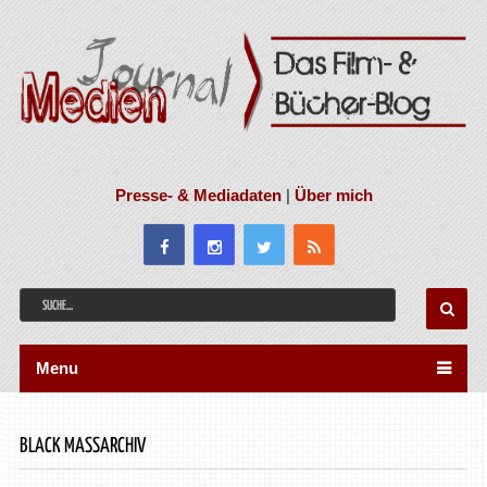
Presse- & Mediadaten
|
Über mich
Menu
BLACK MASSARCHIV