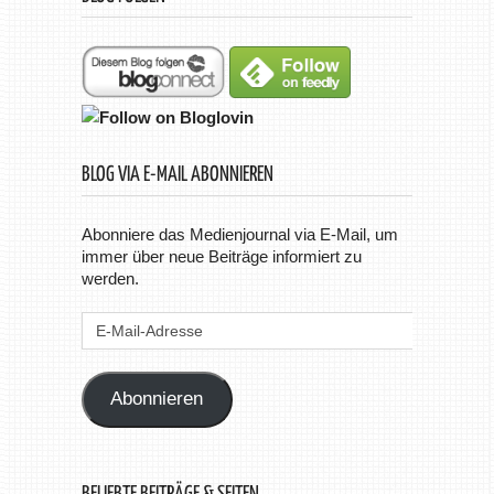
BLOG VIA E-MAIL ABONNIEREN
Abonniere das Medienjournal via E-Mail, um
immer über neue Beiträge informiert zu
werden.
E-
Mail-
Adresse
Abonnieren