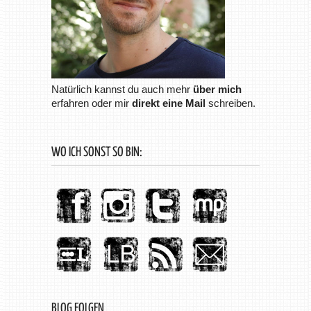
Natürlich kannst du auch mehr
über mich
erfahren oder mir
direkt eine Mail
schreiben.
WO ICH SONST SO BIN:
BLOG FOLGEN