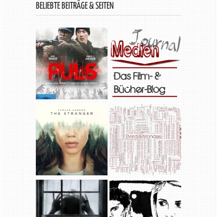
BELIEBTE BEITRÄGE & SEITEN