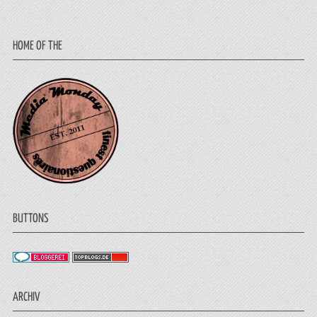
HOME OF THE
BUTTONS
ARCHIV