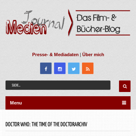
Presse- & Mediadaten
|
Über mich
Menu
DOCTOR WHO: THE TIME OF THE DOCTORARCHIV