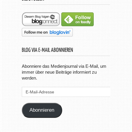
BLOG VIA E-MAIL ABONNIEREN
Abonniere das Medienjournal via E-Mail, um
immer über neue Beiträge informiert zu
werden.
E-
Mail-
Adresse
Abonnieren