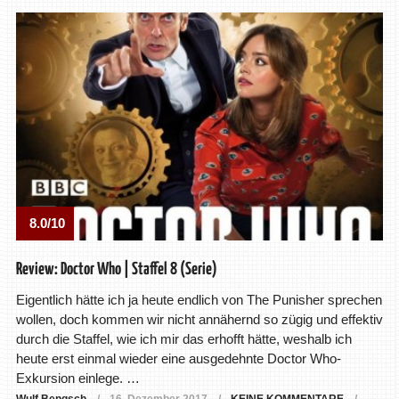
8.0/10
Review: Doctor Who | Staffel 8 (Serie)
Eigentlich hätte ich ja heute endlich von The Punisher sprechen
wollen, doch kommen wir nicht annähernd so zügig und effektiv
durch die Staffel, wie ich mir das erhofft hätte, weshalb ich
heute erst einmal wieder eine ausgedehnte Doctor Who-
Exkursion einlege. …