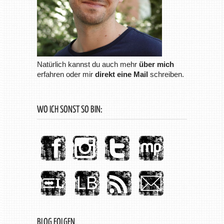
Natürlich kannst du auch mehr
über mich
erfahren oder mir
direkt eine Mail
schreiben.
WO ICH SONST SO BIN:
BLOG FOLGEN