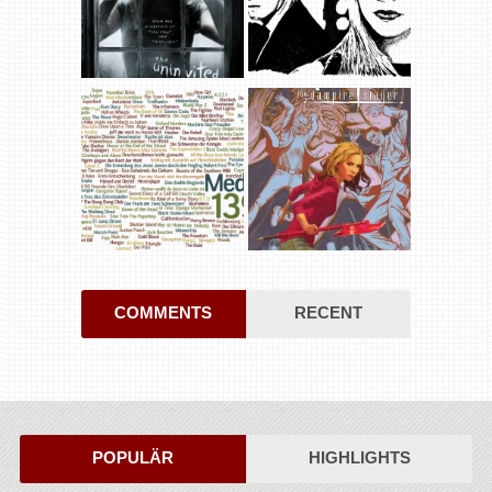
COMMENTS
RECENT
POPULÄR
HIGHLIGHTS