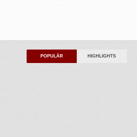
POPULÄR
HIGHLIGHTS