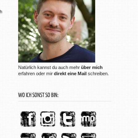
ch
Natürlich kannst du auch mehr
über mich
erfahren oder mir
direkt eine Mail
schreiben.
WO ICH SONST SO BIN: