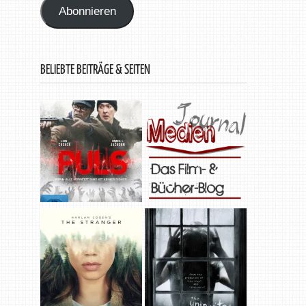
Abonnieren
BELIEBTE BEITRÄGE & SEITEN