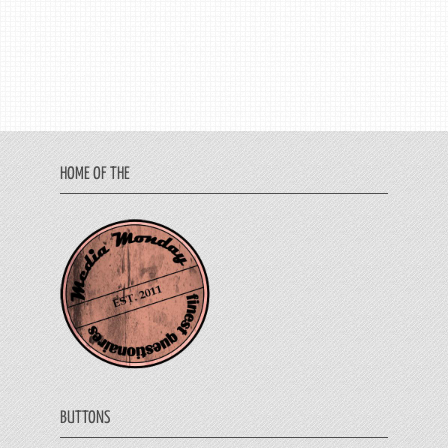
HOME OF THE
BUTTONS