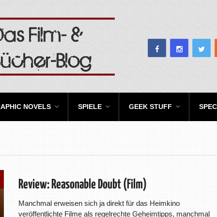
APHIC NOVELS
SPIELE
GEEK STUFF
SPEC
Review: Reasonable Doubt (Film)
Manchmal erweisen sich ja direkt für das Heimkino
veröffentlichte Filme als regelrechte Geheimtipps, manchmal