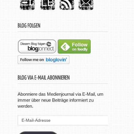
BLOG FOLGEN
BLOG VIA E-MAIL ABONNIEREN
Abonniere das Medienjournal via E-Mail, um
immer über neue Beiträge informiert zu
werden.
E-
Mail-
Adresse