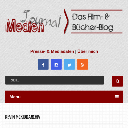
Presse- & Mediadaten
|
Über mich
Menu
KEVIN MCKIDDARCHIV