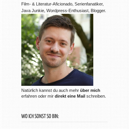
Film- & Literatur-Aficionado, Serienfanatiker,
Java Junkie, Wordpress-Enthusiast, Blogger.
Natürlich kannst du auch mehr
über mich
erfahren oder mir
direkt eine Mail
schreiben.
WO ICH SONST SO BIN: