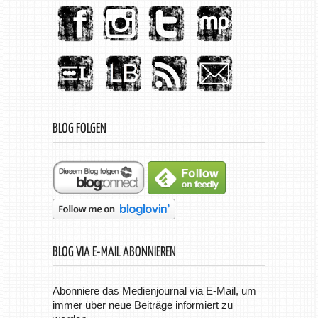
BLOG FOLGEN
BLOG VIA E-MAIL ABONNIEREN
Abonniere das Medienjournal via E-Mail, um
immer über neue Beiträge informiert zu