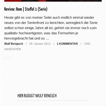
Review: Rom | Staffel 1 (Serie)
Heute gibt es von meiner Seite auch endlich einmal wieder
neues von der Serienfront zu berichten, wenngleich die Serie
selbst schon einige Jahre alt ist, gehört sie immer noch zum
qualitativ hochwertigsten, was das Fernsehen je
hervorgebracht hat und so …
Wulf Bengsch
19. Januar 2012
1 KOMMENTAR
1591
ANSICHTEN
HIER BLOGGT WULF BENGSCH