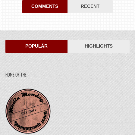
COMMENTS
RECENT
POPULÄR
HIGHLIGHTS
HOME OF THE