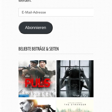
werden.
E-
Mail-
Adresse
Abonnieren
BELIEBTE BEITRÄGE & SEITEN