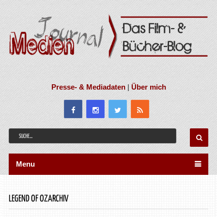
Presse- & Mediadaten
|
Über mich
Menu
LEGEND OF OZARCHIV