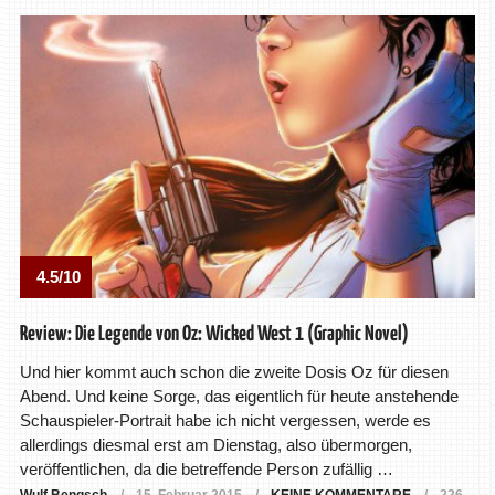
4.5/10
Review: Die Legende von Oz: Wicked West 1 (Graphic Novel)
Und hier kommt auch schon die zweite Dosis Oz für diesen
Abend. Und keine Sorge, das eigentlich für heute anstehende
Schauspieler-Portrait habe ich nicht vergessen, werde es
allerdings diesmal erst am Dienstag, also übermorgen,
veröffentlichen, da die betreffende Person zufällig …