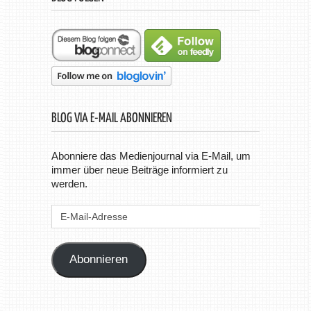
BLOG VIA E-MAIL ABONNIEREN
Abonniere das Medienjournal via E-Mail, um
immer über neue Beiträge informiert zu
werden.
E-
Mail-
Adresse
Abonnieren