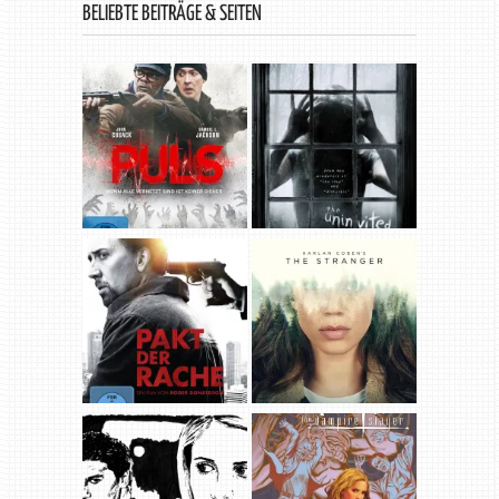
BELIEBTE BEITRÄGE & SEITEN