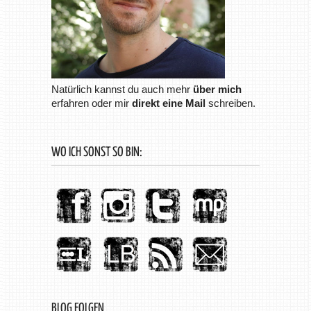
Natürlich kannst du auch mehr
über mich
erfahren oder mir
direkt eine Mail
schreiben.
WO ICH SONST SO BIN:
BLOG FOLGEN