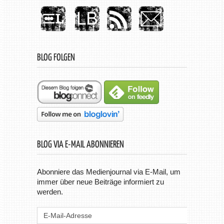
BLOG FOLGEN
BLOG VIA E-MAIL ABONNIEREN
Abonniere das Medienjournal via E-Mail, um
immer über neue Beiträge informiert zu
werden.
E-
Mail-