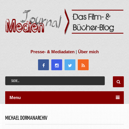
Presse- & Mediadaten
|
Über mich
Menu
MICHAEL DORMANARCHIV