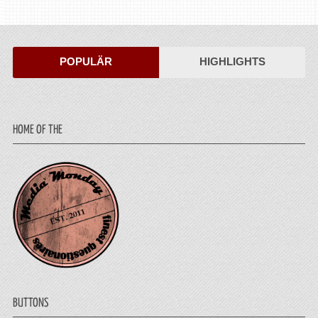
POPULÄR
HIGHLIGHTS
HOME OF THE
BUTTONS