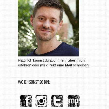
Natürlich kannst du auch mehr
über mich
erfahren oder mir
direkt eine Mail
schreiben.
WO ICH SONST SO BIN: