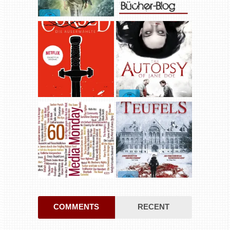
COMMENTS
RECENT