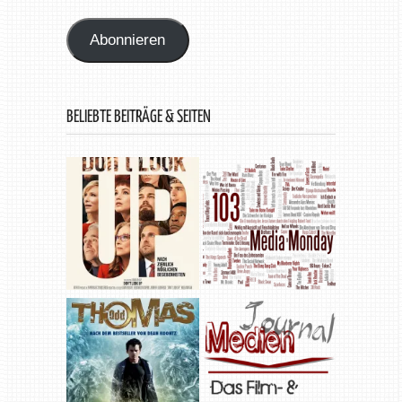
Adresse
Abonnieren
BELIEBTE BEITRÄGE & SEITEN