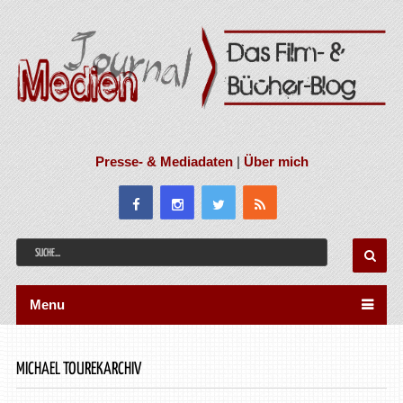
Presse- & Mediadaten
|
Über mich
Menu
MICHAEL TOUREKARCHIV