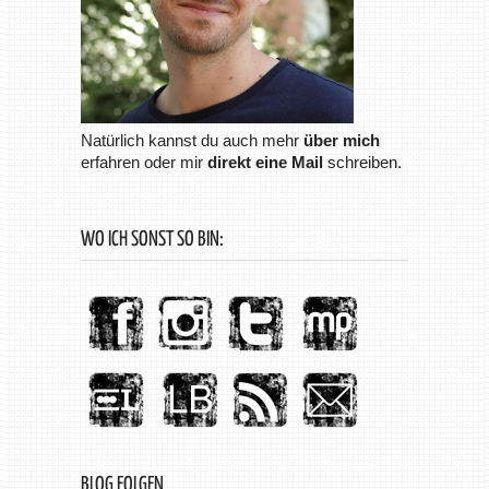
Natürlich kannst du auch mehr
über mich
erfahren oder mir
direkt eine Mail
schreiben.
WO ICH SONST SO BIN:
BLOG FOLGEN