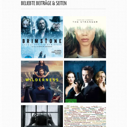
BELIEBTE BEITRÄGE & SEITEN