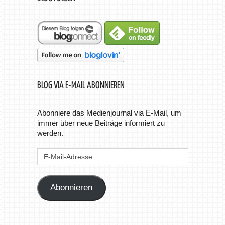
BLOG VIA E-MAIL ABONNIEREN
Abonniere das Medienjournal via E-Mail, um
immer über neue Beiträge informiert zu
werden.
E-
Mail-
Adresse
Abonnieren