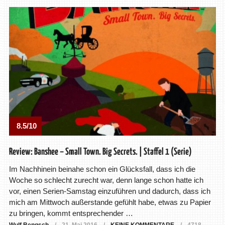
8.5/10
Review: Banshee – Small Town. Big Secrets. | Staffel 1 (Serie)
Im Nachhinein beinahe schon ein Glücksfall, dass ich die
Woche so schlecht zurecht war, denn lange schon hatte ich
vor, einen Serien-Samstag einzuführen und dadurch, dass ich
mich am Mittwoch außerstande gefühlt habe, etwas zu Papier
zu bringen, kommt entsprechender …