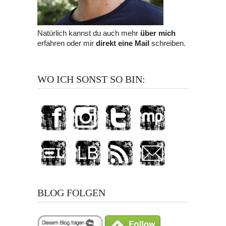
Natürlich kannst du auch mehr
über mich
erfahren oder mir
direkt eine Mail
schreiben.
WO ICH SONST SO BIN:
BLOG FOLGEN