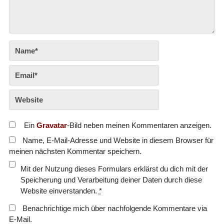
Ein
Gravatar
-Bild neben meinen Kommentaren anzeigen.
Name, E-Mail-Adresse und Website in diesem Browser für
meinen nächsten Kommentar speichern.
Mit der Nutzung dieses Formulars erklärst du dich mit der
Speicherung und Verarbeitung deiner Daten durch diese
Website einverstanden.
*
Benachrichtige mich über nachfolgende Kommentare via
E-Mail.