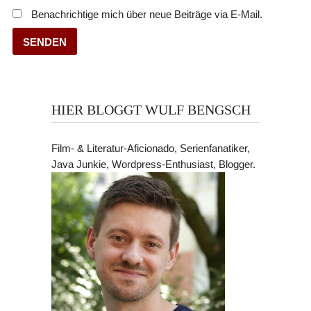
Benachrichtige mich über neue Beiträge via E-Mail.
HIER BLOGGT WULF BENGSCH
Film- & Literatur-Aficionado, Serienfanatiker,
Java Junkie, Wordpress-Enthusiast, Blogger.