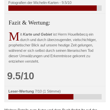
Fotografien der Michelin-Karten -
9.5/10
Fazit & Wertung:
M
it
Karte und Gebiet
ist Herrn Houellebecq ein
durch und durch überzeugender, vielschichtiger,
prophetischer Blick auf unsere heutige Zeit gelungen,
während er sich selbst durch seinen literarischen Tod
dieser Umwälzungen und Erkenntnisse gekonnt zu
entziehen versteht.
9.5/10
Leser-Wertung
7/10
(
1
Stimme)