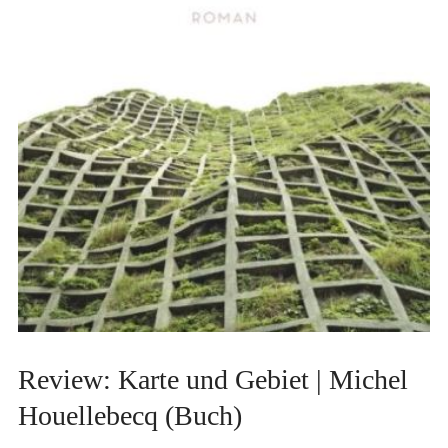
Review: Karte und Gebiet | Michel
Houellebecq (Buch)