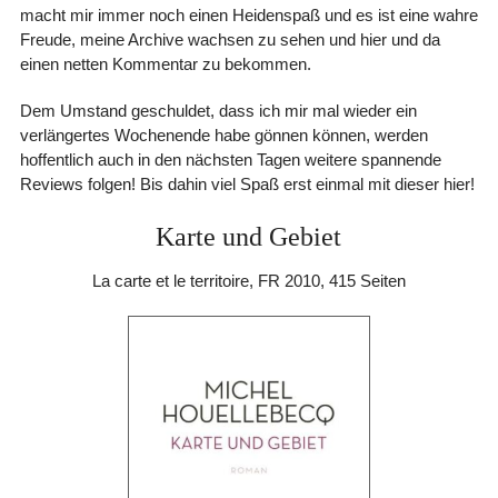
macht mir immer noch einen Heidenspaß und es ist eine wahre
Freude, meine Archive wachsen zu sehen und hier und da
einen netten Kommentar zu bekommen.
Dem Umstand geschuldet, dass ich mir mal wieder ein
verlängertes Wochenende habe gönnen können, werden
hoffentlich auch in den nächsten Tagen weitere spannende
Reviews folgen! Bis dahin viel Spaß erst einmal mit dieser hier!
Karte und Gebiet
La carte et le territoire, FR 2010, 415 Seiten