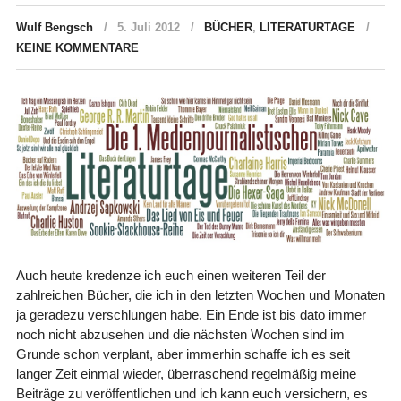
Wulf Bengsch
5. Juli 2012
BÜCHER
,
LITERATURTAGE
KEINE KOMMENTARE
Auch heute kredenze ich euch einen weiteren Teil der
zahlreichen Bücher, die ich in den letzten Wochen und Monaten
ja geradezu verschlungen habe. Ein Ende ist bis dato immer
noch nicht abzusehen und die nächsten Wochen sind im
Grunde schon verplant, aber immerhin schaffe ich es seit
langer Zeit einmal wieder, überraschend regelmäßig meine
Beiträge zu veröffentlichen und ich kann euch versichern, es