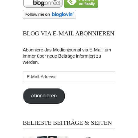
BLOG VIA E-MAIL ABONNIEREN
Abonniere das Medienjournal via E-Mail, um
immer über neue Beiträge informiert zu
werden.
E-
Mail-
Adresse
Abonnieren
BELIEBTE BEITRÄGE & SEITEN