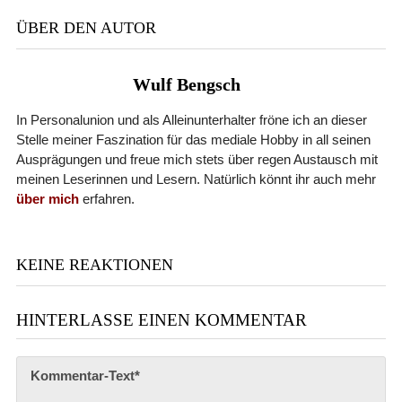
ÜBER DEN AUTOR
Wulf Bengsch
In Personalunion und als Alleinunterhalter fröne ich an dieser
Stelle meiner Faszination für das mediale Hobby in all seinen
Ausprägungen und freue mich stets über regen Austausch mit
meinen Leserinnen und Lesern. Natürlich könnt ihr auch mehr
über mich
erfahren.
KEINE REAKTIONEN
HINTERLASSE EINEN KOMMENTAR