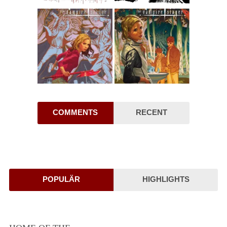
COMMENTS
RECENT
POPULÄR
HIGHLIGHTS