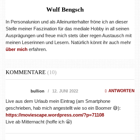
Wulf Bengsch
In Personalunion und als Alleinunterhalter fröne ich an dieser
Stelle meiner Faszination für das mediale Hobby in all seinen
Ausprägungen und freue mich stets über regen Austausch mit
meinen Leserinnen und Lesern. Natürlich könnt ihr auch mehr
über mich
erfahren.
KOMMENTARE
(10)
ANTWORTEN
bullion
12. JUNI 2022
Live aus dem Urlaub mein Eintrag (am Smartphone
geschrieben, hab mich angestellt wie so ein Boomer 😅):
https://moviescape.wordpress.com/?p=71108
Live ab Mitternacht (hoffe ich 😬)