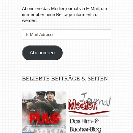
Abonniere das Medienjournal via E-Mail, um
immer über neue Beiträge informiert zu
werden.
E-
Mail-
Adresse
Abonnieren
BELIEBTE BEITRÄGE & SEITEN