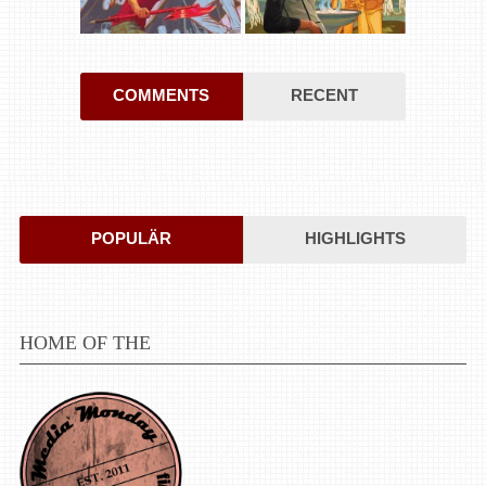
COMMENTS
RECENT
POPULÄR
HIGHLIGHTS
HOME OF THE