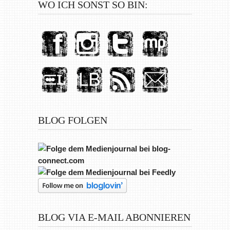
WO ICH SONST SO BIN:
BLOG FOLGEN
BLOG VIA E-MAIL ABONNIEREN