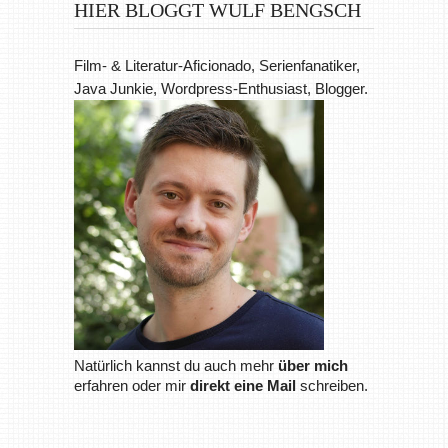
HIER BLOGGT WULF BENGSCH
Film- & Literatur-Aficionado, Serienfanatiker,
Java Junkie, Wordpress-Enthusiast, Blogger.
Natürlich kannst du auch mehr
über mich
erfahren oder mir
direkt eine Mail
schreiben.