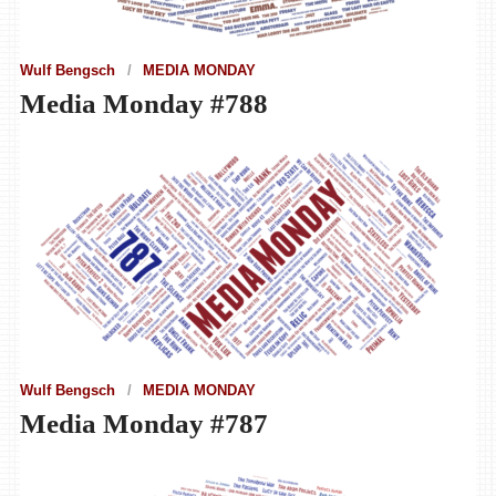
Wulf Bengsch
MEDIA MONDAY
Media Monday #788
Wulf Bengsch
MEDIA MONDAY
Media Monday #787