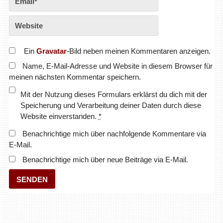
Ein
Gravatar
-Bild neben meinen Kommentaren anzeigen.
Name, E-Mail-Adresse und Website in diesem Browser für
meinen nächsten Kommentar speichern.
Mit der Nutzung dieses Formulars erklärst du dich mit der
Speicherung und Verarbeitung deiner Daten durch diese
Website einverstanden.
*
Benachrichtige mich über nachfolgende Kommentare via
E-Mail.
Benachrichtige mich über neue Beiträge via E-Mail.