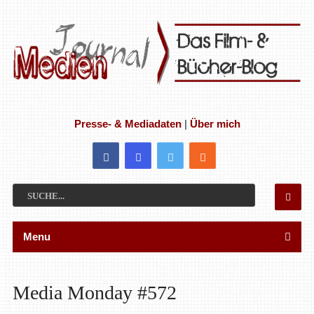
Presse- & Mediadaten
|
Über mich
Menu
Media Monday #572