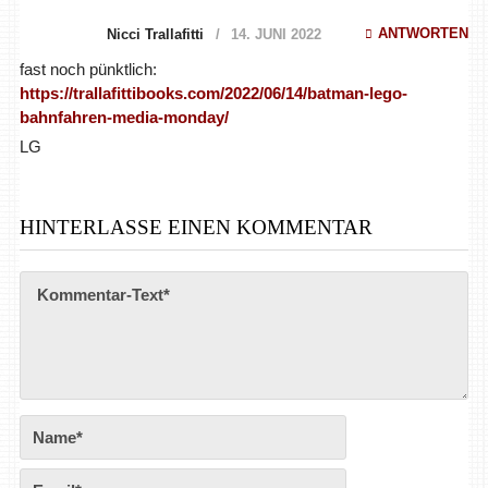
ANTWORTEN
Nicci Trallafitti
14. JUNI 2022
fast noch pünktlich:
https://trallafittibooks.com/2022/06/14/batman-lego-
bahnfahren-media-monday/
LG
HINTERLASSE EINEN KOMMENTAR