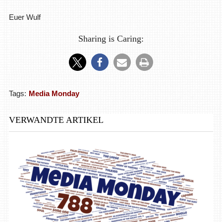
Euer Wulf
Sharing is Caring:
Tags:
Media Monday
VERWANDTE ARTIKEL