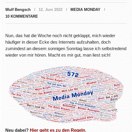
Wulf Bengsch
12. Juni 2022
MEDIA MONDAY
10 KOMMENTARE
Nun, das hat die Woche noch nicht geklappt, mich wieder
häufiger in dieser Ecke des Internets aufzuhalten, doch
zumindest an diesem sonnigen Sonntag lasse ich selbstredend
wieder von mir hören. Macht es mir gut, man liest sich!
Neu dabei?
Hier geht es zu den Regeln
.