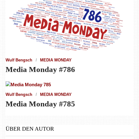
Wulf Bengsch
MEDIA MONDAY
Media Monday #786
Wulf Bengsch
MEDIA MONDAY
Media Monday #785
ÜBER DEN AUTOR