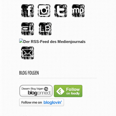
BLOG FOLGEN