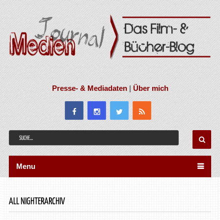
Presse- & Mediadaten
|
Über mich
Menu
ALL NIGHTERARCHIV