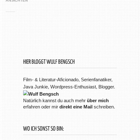
ANSICHTEN
HIER BLOGGT WULF BENGSCH
Film- & Literatur-Aficionado, Serienfanatiker,
Java Junkie, Wordpress-Enthusiast, Blogger.
Natürlich kannst du auch mehr
über mich
erfahren oder mir
direkt eine Mail
schreiben.
WO ICH SONST SO BIN: