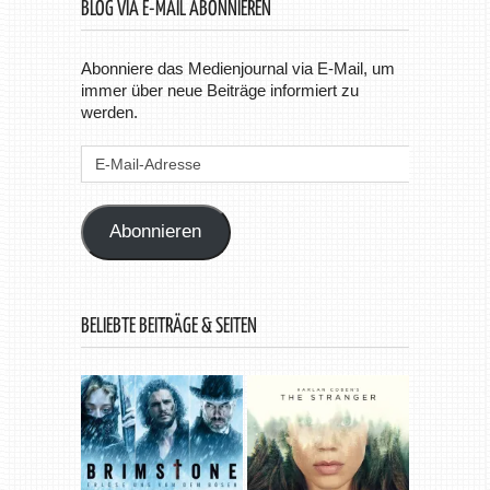
BLOG VIA E-MAIL ABONNIEREN
Abonniere das Medienjournal via E-Mail, um
immer über neue Beiträge informiert zu
werden.
E-
Mail-
Adresse
Abonnieren
BELIEBTE BEITRÄGE & SEITEN