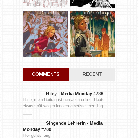
COMMENTS
RECENT
Riley
-
Media Monday #788
Hallo, mein Beitrag ist nun auch online. Heute
etwas spät wegen langem arbeitsreichen Tag ...
Singende Lehrerin
-
Media
Monday #788
Hier geht's lang: