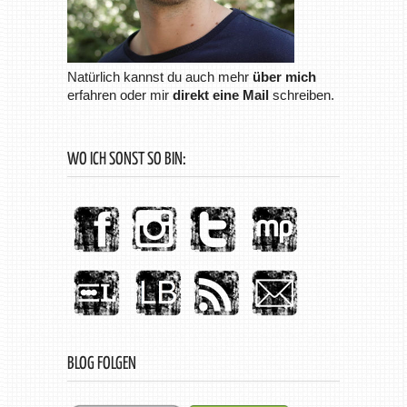
Natürlich kannst du auch mehr
über mich
erfahren oder mir
direkt eine Mail
schreiben.
WO ICH SONST SO BIN:
BLOG FOLGEN