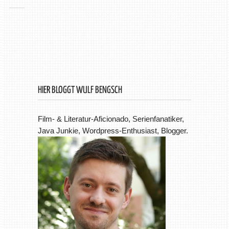
HIER BLOGGT WULF BENGSCH
Film- & Literatur-Aficionado, Serienfanatiker,
Java Junkie, Wordpress-Enthusiast, Blogger.