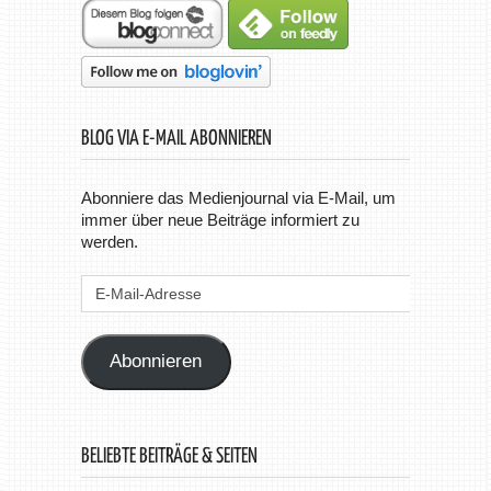
BLOG VIA E-MAIL ABONNIEREN
Abonniere das Medienjournal via E-Mail, um
immer über neue Beiträge informiert zu
werden.
E-
Mail-
Adresse
Abonnieren
BELIEBTE BEITRÄGE & SEITEN