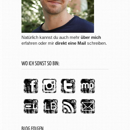
Natürlich kannst du auch mehr
über mich
erfahren oder mir
direkt eine Mail
schreiben.
WO ICH SONST SO BIN:
BLOG FOLGEN