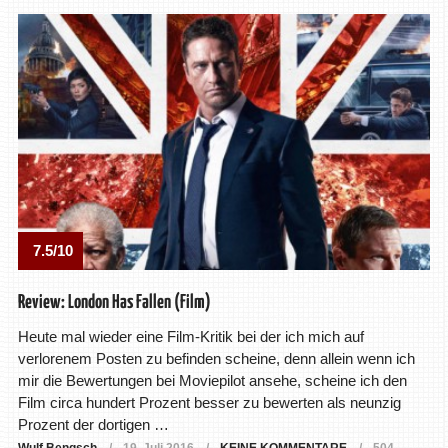
7.5/10
Review: London Has Fallen (Film)
Heute mal wieder eine Film-Kritik bei der ich mich auf
verlorenem Posten zu befinden scheine, denn allein wenn ich
mir die Bewertungen bei Moviepilot ansehe, scheine ich den
Film circa hundert Prozent besser zu bewerten als neunzig
Prozent der dortigen …