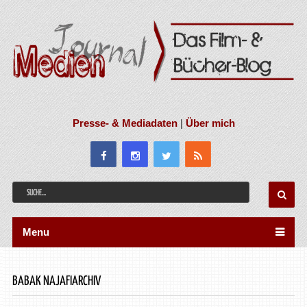
Presse- & Mediadaten
|
Über mich
Menu
BABAK NAJAFIARCHIV