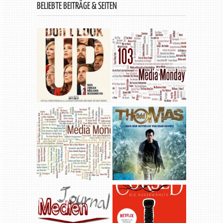
BELIEBTE BEITRÄGE & SEITEN