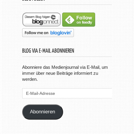
BLOG VIA E-MAIL ABONNIEREN
Abonniere das Medienjournal via E-Mail, um
immer über neue Beiträge informiert zu
werden.
E-
Mail-
Adresse
Abonnieren