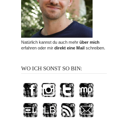
Natürlich kannst du auch mehr
über mich
erfahren oder mir
direkt eine Mail
schreiben.
WO ICH SONST SO BIN: