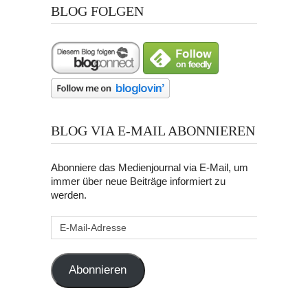
BLOG FOLGEN
BLOG VIA E-MAIL ABONNIEREN
Abonniere das Medienjournal via E-Mail, um
immer über neue Beiträge informiert zu
werden.
E-
Mail-
Adresse
Abonnieren