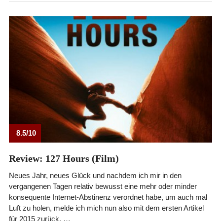
8.5/10
Review: 127 Hours (Film)
Neues Jahr, neues Glück und nachdem ich mir in den
vergangenen Tagen relativ bewusst eine mehr oder minder
konsequente Internet-Abstinenz verordnet habe, um auch mal
Luft zu holen, melde ich mich nun also mit dem ersten Artikel
für 2015 zurück, …