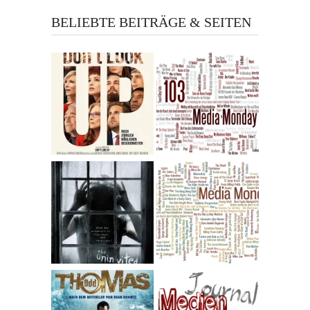
BELIEBTE BEITRÄGE & SEITEN