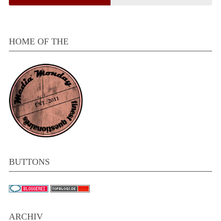
HOME OF THE
BUTTONS
ARCHIV