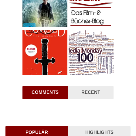
COMMENTS
RECENT
POPULÄR
HIGHLIGHTS