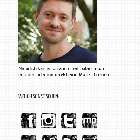
Natürlich kannst du auch mehr
über mich
erfahren oder mir
direkt eine Mail
schreiben.
WO ICH SONST SO BIN: