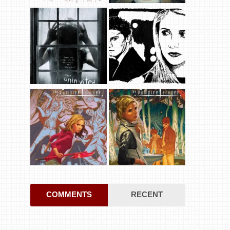
COMMENTS
RECENT