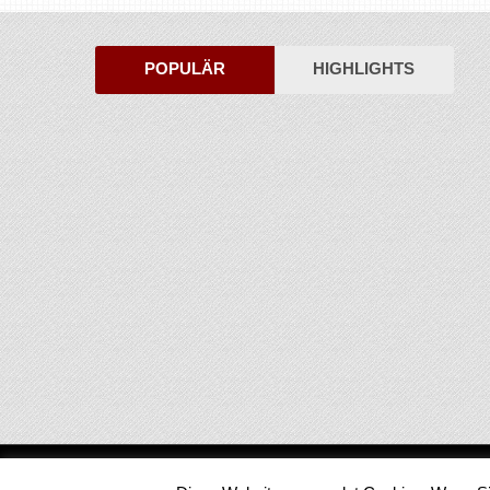
POPULÄR
HIGHLIGHTS
Medienjournal
Copyright © 2026.