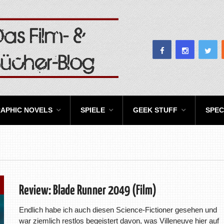
APHIC NOVELS
SPIELE
GEEK STUFF
SPEC
Review: Blade Runner 2049 (Film)
Endlich habe ich auch diesen Science-Fictioner gesehen und
war ziemlich restlos begeistert davon, was Villeneuve hier auf