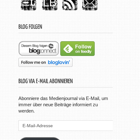
BLOG FOLGEN
BLOG VIA E-MAIL ABONNIEREN
Abonniere das Medienjournal via E-Mail, um
immer über neue Beiträge informiert zu
werden.
E-
Mail-
Adresse