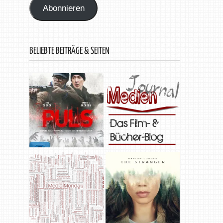
Abonnieren
BELIEBTE BEITRÄGE & SEITEN