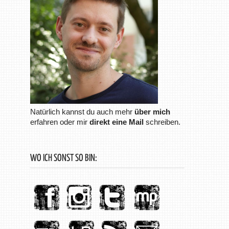
Natürlich kannst du auch mehr
über mich
erfahren oder mir
direkt eine Mail
schreiben.
WO ICH SONST SO BIN: