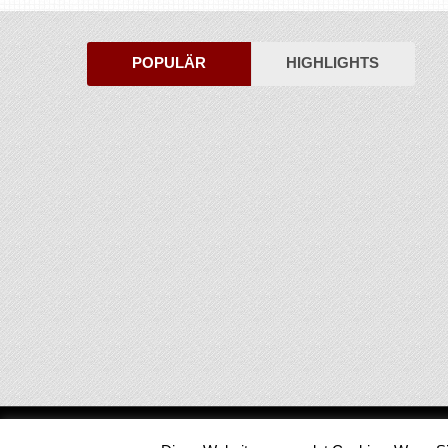
POPULÄR
HIGHLIGHTS
Medienjournal
Copyright © 2026.