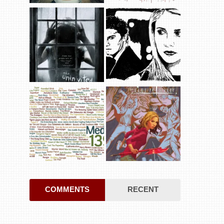
COMMENTS
RECENT