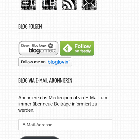
BLOG FOLGEN
BLOG VIA E-MAIL ABONNIEREN
Abonniere das Medienjournal via E-Mail, um
immer über neue Beiträge informiert zu
werden.
E-
Mail-
Adresse