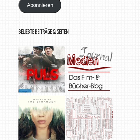
Abonnieren
BELIEBTE BEITRÄGE & SEITEN