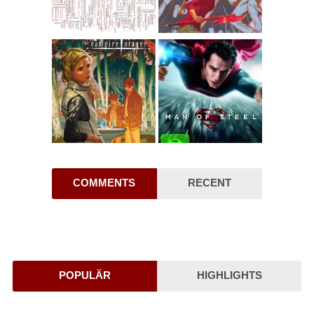
COMMENTS
RECENT
POPULÄR
HIGHLIGHTS