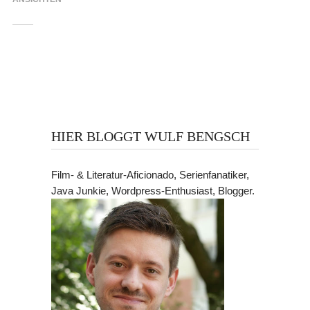
HIER BLOGGT WULF BENGSCH
Film- & Literatur-Aficionado, Serienfanatiker,
Java Junkie, Wordpress-Enthusiast, Blogger.