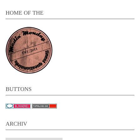
HOME OF THE
BUTTONS
ARCHIV