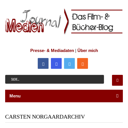
Presse- & Mediadaten
|
Über mich
Menu
CARSTEN NORGAARDARCHIV