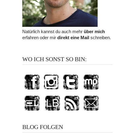
Natürlich kannst du auch mehr
über mich
erfahren oder mir
direkt eine Mail
schreiben.
WO ICH SONST SO BIN:
BLOG FOLGEN