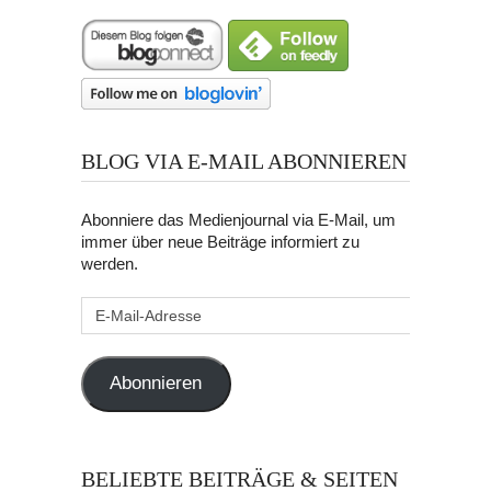
BLOG VIA E-MAIL ABONNIEREN
Abonniere das Medienjournal via E-Mail, um
immer über neue Beiträge informiert zu
werden.
E-
Mail-
Adresse
Abonnieren
BELIEBTE BEITRÄGE & SEITEN