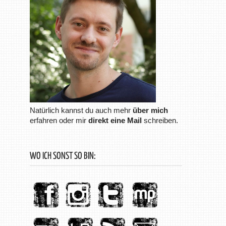
Natürlich kannst du auch mehr
über mich
erfahren oder mir
direkt eine Mail
schreiben.
WO ICH SONST SO BIN: