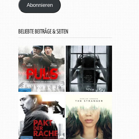
Abonnieren
BELIEBTE BEITRÄGE & SEITEN