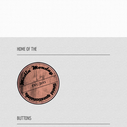
HOME OF THE
BUTTONS