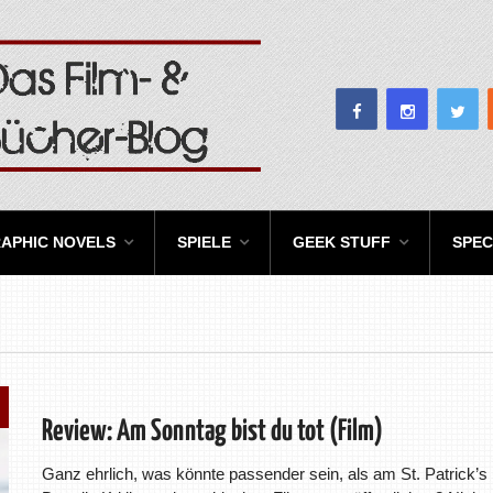
APHIC NOVELS
SPIELE
GEEK STUFF
SPEC
Review: Am Sonntag bist du tot (Film)
Ganz ehrlich, was könnte passender sein, als am St. Patrick’s