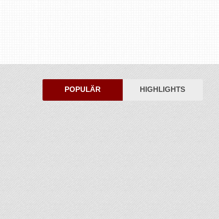
POPULÄR
HIGHLIGHTS