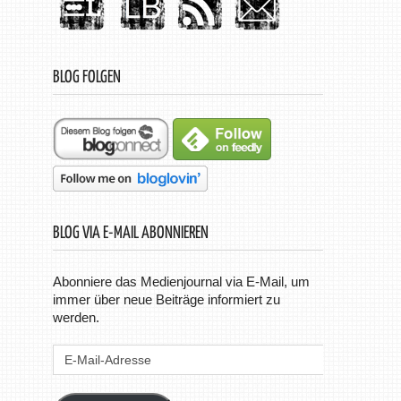
BLOG FOLGEN
BLOG VIA E-MAIL ABONNIEREN
Abonniere das Medienjournal via E-Mail, um
immer über neue Beiträge informiert zu
werden.
E-
Mail-
Adresse