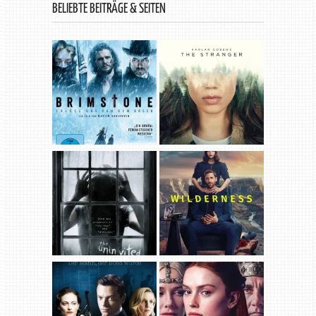
BELIEBTE BEITRÄGE & SEITEN