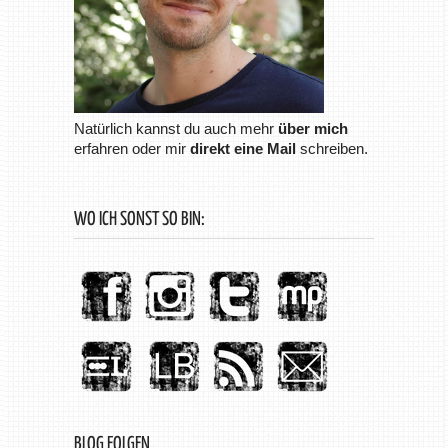
Natürlich kannst du auch mehr
über mich
erfahren oder mir
direkt eine Mail
schreiben.
WO ICH SONST SO BIN:
BLOG FOLGEN