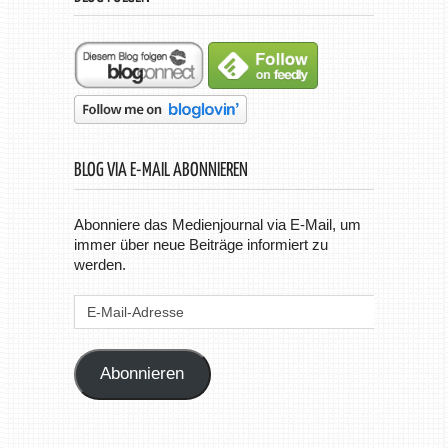
BLOG VIA E-MAIL ABONNIEREN
Abonniere das Medienjournal via E-Mail, um
immer über neue Beiträge informiert zu
werden.
E-
Mail-
Adresse
Abonnieren