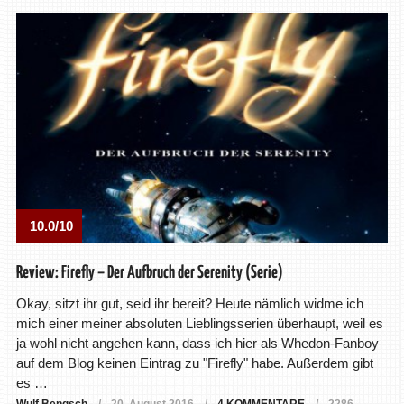
10.0/10
Review: Firefly – Der Aufbruch der Serenity (Serie)
Okay, sitzt ihr gut, seid ihr bereit? Heute nämlich widme ich
mich einer meiner absoluten Lieblingsserien überhaupt, weil es
ja wohl nicht angehen kann, dass ich hier als Whedon-Fanboy
auf dem Blog keinen Eintrag zu "Firefly" habe. Außerdem gibt
es …