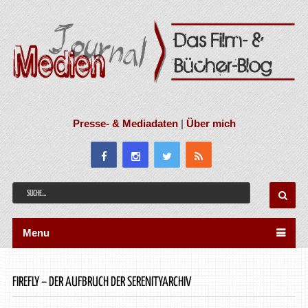
Presse- & Mediadaten
|
Über mich
Menu
FIREFLY – DER AUFBRUCH DER SERENITYARCHIV