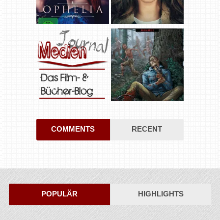
COMMENTS
RECENT
POPULÄR
HIGHLIGHTS