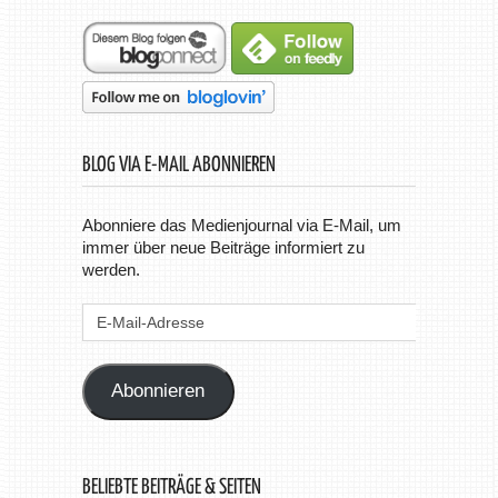
BLOG VIA E-MAIL ABONNIEREN
Abonniere das Medienjournal via E-Mail, um
immer über neue Beiträge informiert zu
werden.
E-
Mail-
Adresse
Abonnieren
BELIEBTE BEITRÄGE & SEITEN