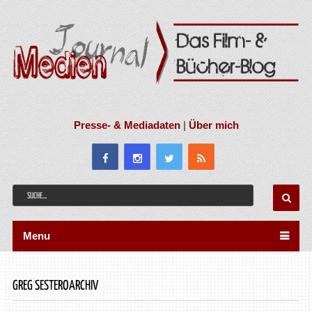
Presse- & Mediadaten
|
Über mich
Menu
GREG SESTEROARCHIV