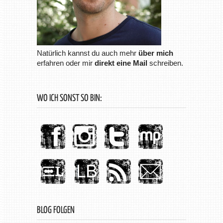
Natürlich kannst du auch mehr
über mich
erfahren oder mir
direkt eine Mail
schreiben.
WO ICH SONST SO BIN:
BLOG FOLGEN