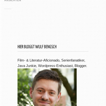
ANSICHTEN
HIER BLOGGT WULF BENGSCH
Film- & Literatur-Aficionado, Serienfanatiker,
Java Junkie, Wordpress-Enthusiast, Blogger.