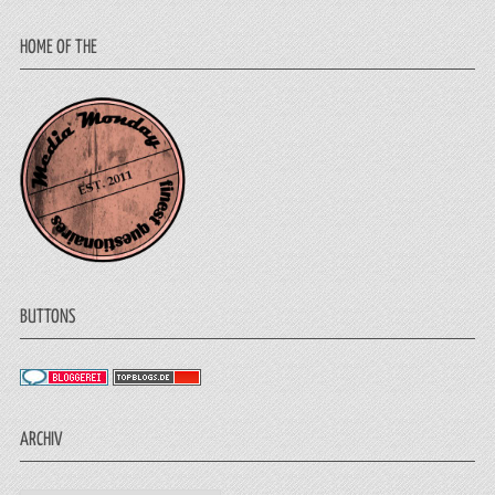
HOME OF THE
BUTTONS
ARCHIV