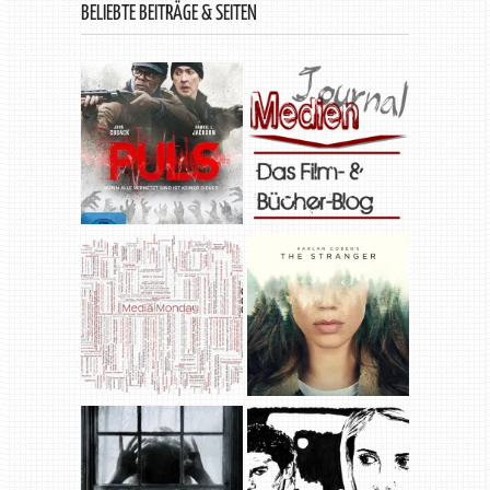
BELIEBTE BEITRÄGE & SEITEN