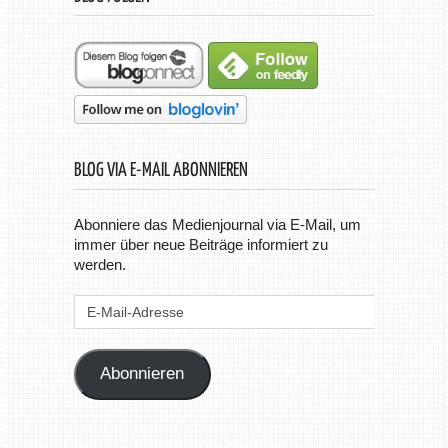
BLOG VIA E-MAIL ABONNIEREN
Abonniere das Medienjournal via E-Mail, um
immer über neue Beiträge informiert zu
werden.
E-
Mail-
Adresse
Abonnieren