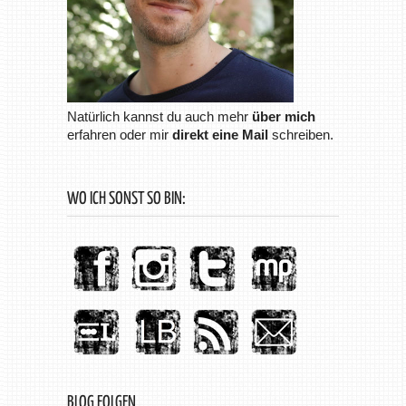
Natürlich kannst du auch mehr
über mich
erfahren oder mir
direkt eine Mail
schreiben.
WO ICH SONST SO BIN:
BLOG FOLGEN