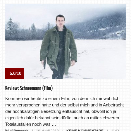
5.0/10
Review: Schneemann (Film)
Kommen wir heute zu einem Film, von dem ich mir wahrlich
mehr versprochen hatte und der selbst mich und in Anbetracht
der hochkarätigen Besetzung enttäuscht hat, obwohl ich ja
eigentlich dafür bekannt sein dürfte, auch an mittelschweren
Totalausfällen noch was …