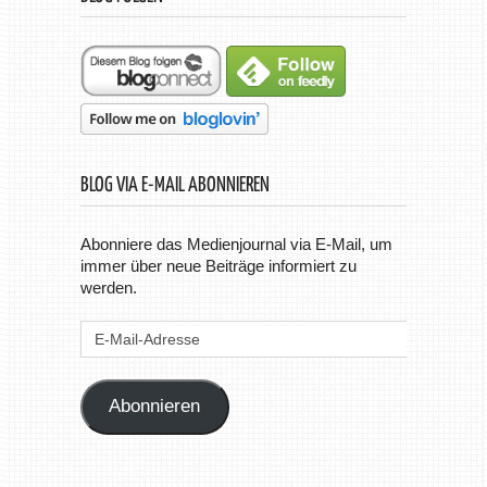
BLOG VIA E-MAIL ABONNIEREN
Abonniere das Medienjournal via E-Mail, um
immer über neue Beiträge informiert zu
werden.
E-
Mail-
Adresse
Abonnieren