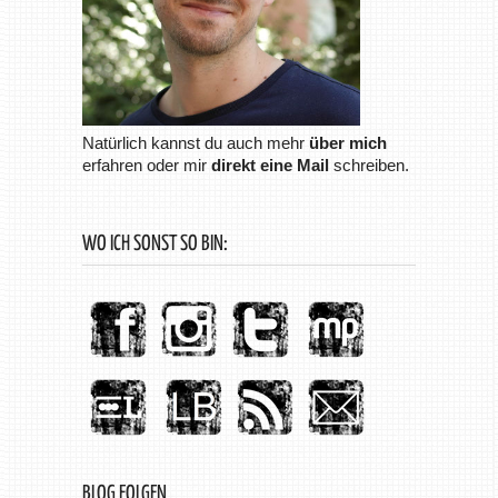
Natürlich kannst du auch mehr
über mich
erfahren oder mir
direkt eine Mail
schreiben.
WO ICH SONST SO BIN:
BLOG FOLGEN