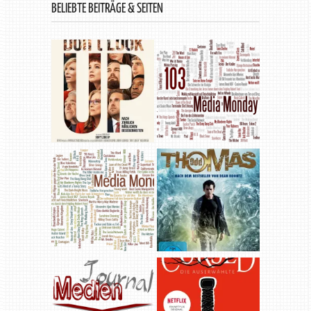
BELIEBTE BEITRÄGE & SEITEN