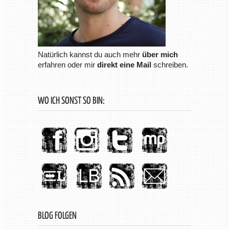
Natürlich kannst du auch mehr
über mich
erfahren oder mir
direkt eine Mail
schreiben.
WO ICH SONST SO BIN:
BLOG FOLGEN