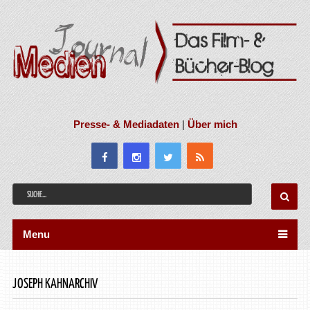
Presse- & Mediadaten
|
Über mich
Menu
JOSEPH KAHNARCHIV