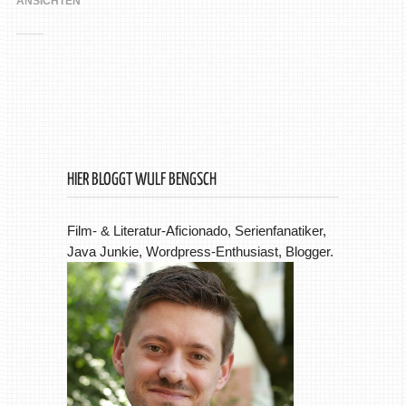
ANSICHTEN
HIER BLOGGT WULF BENGSCH
Film- & Literatur-Aficionado, Serienfanatiker,
Java Junkie, Wordpress-Enthusiast, Blogger.