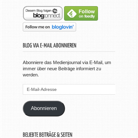
BLOG VIA E-MAIL ABONNIEREN
Abonniere das Medienjournal via E-Mail, um
immer über neue Beiträge informiert zu
werden.
E-
Mail-
Adresse
Abonnieren
BELIEBTE BEITRÄGE & SEITEN