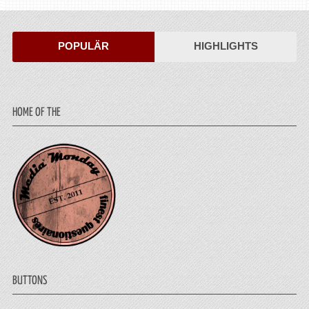
POPULÄR
HIGHLIGHTS
HOME OF THE
BUTTONS