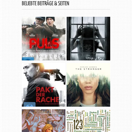
BELIEBTE BEITRÄGE & SEITEN