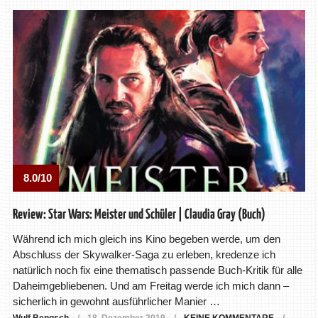
8.0/10
Review: Star Wars: Meister und Schüler | Claudia Gray (Buch)
Während ich mich gleich ins Kino begeben werde, um den
Abschluss der Skywalker-Saga zu erleben, kredenze ich
natürlich noch fix eine thematisch passende Buch-Kritik für alle
Daheimgebliebenen. Und am Freitag werde ich mich dann –
sicherlich in gewohnt ausführlicher Manier …