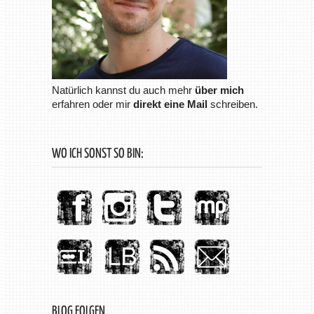
Natürlich kannst du auch mehr
über mich
erfahren oder mir
direkt eine Mail
schreiben.
WO ICH SONST SO BIN:
BLOG FOLGEN