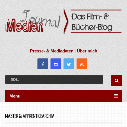
Presse- & Mediadaten
|
Über mich
Menu
MASTER & APPRENTICEARCHIV