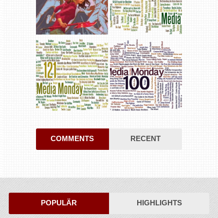
COMMENTS
RECENT
POPULÄR
HIGHLIGHTS