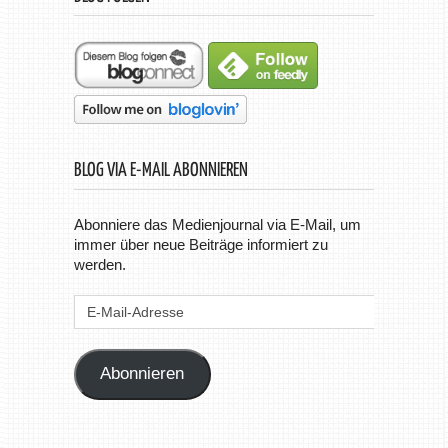
BLOG VIA E-MAIL ABONNIEREN
Abonniere das Medienjournal via E-Mail, um
immer über neue Beiträge informiert zu
werden.
E-
Mail-
Adresse
Abonnieren