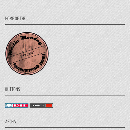
HOME OF THE
BUTTONS
ARCHIV