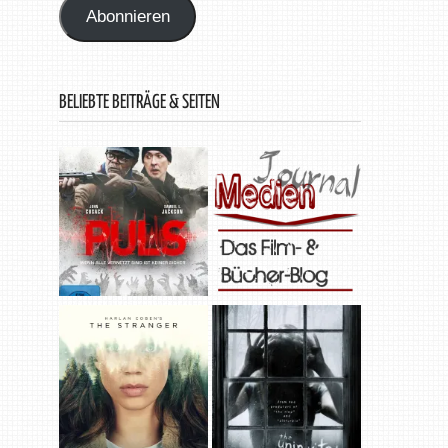
Abonnieren
BELIEBTE BEITRÄGE & SEITEN