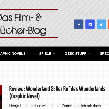
APHIC NOVELS
SPIELE
GEEK STUFF
SPEC
Review: Wonderland 8: Der Ruf des Wunderlands
(Graphic Novel)
Herrje ist das schon wieder spät! Dabei hatte ich mir doch