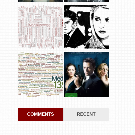
COMMENTS
RECENT