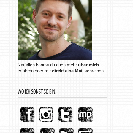
.
Natürlich kannst du auch mehr
über mich
erfahren oder mir
direkt eine Mail
schreiben.
WO ICH SONST SO BIN: