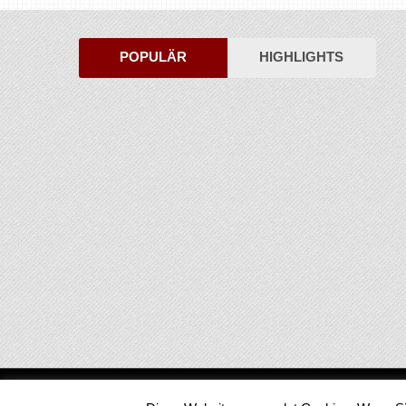
POPULÄR
HIGHLIGHTS
Medienjournal
Copyright © 2026.