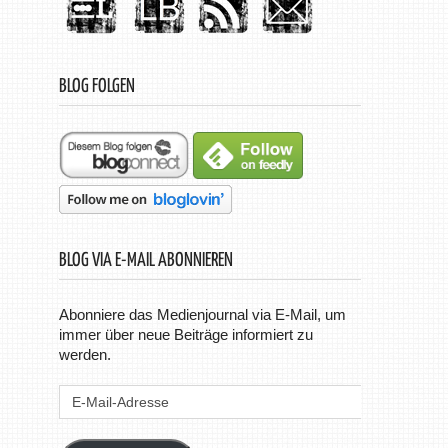
BLOG FOLGEN
BLOG VIA E-MAIL ABONNIEREN
Abonniere das Medienjournal via E-Mail, um
immer über neue Beiträge informiert zu
werden.
E-
Mail-
Adresse