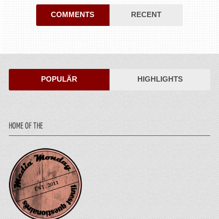
COMMENTS
RECENT
POPULÄR
HIGHLIGHTS
HOME OF THE