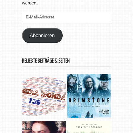
werden.
E-
Mail-
Adresse
Abonnieren
BELIEBTE BEITRÄGE & SEITEN