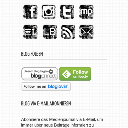
BLOG FOLGEN
BLOG VIA E-MAIL ABONNIEREN
Abonniere das Medienjournal via E-Mail, um
immer über neue Beiträge informiert zu