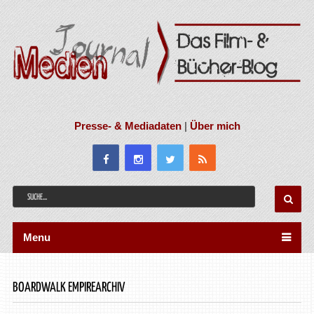
Presse- & Mediadaten
|
Über mich
Menu
BOARDWALK EMPIREARCHIV