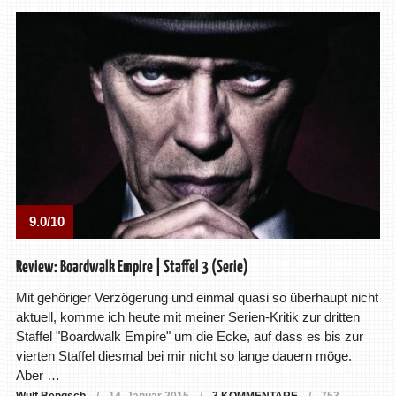
9.0/10
Review: Boardwalk Empire | Staffel 3 (Serie)
Mit gehöriger Verzögerung und einmal quasi so überhaupt nicht
aktuell, komme ich heute mit meiner Serien-Kritik zur dritten
Staffel "Boardwalk Empire" um die Ecke, auf dass es bis zur
vierten Staffel diesmal bei mir nicht so lange dauern möge.
Aber …