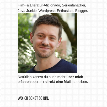
Film- & Literatur-Aficionado, Serienfanatiker,
Java Junkie, Wordpress-Enthusiast, Blogger.
Natürlich kannst du auch mehr
über mich
erfahren oder mir
direkt eine Mail
schreiben.
WO ICH SONST SO BIN: