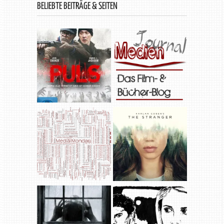
BELIEBTE BEITRÄGE & SEITEN