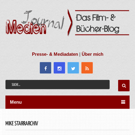
Presse- & Mediadaten
|
Über mich
Menu
MIKE STARRARCHIV