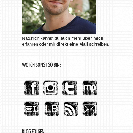
Natürlich kannst du auch mehr
über mich
erfahren oder mir
direkt eine Mail
schreiben.
WO ICH SONST SO BIN:
BLOG FOLGEN