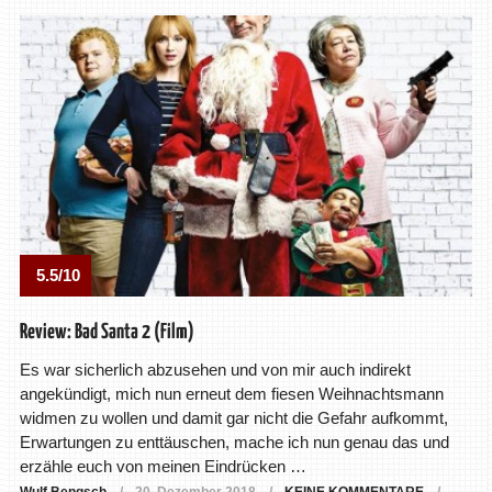
5.5/10
Review: Bad Santa 2 (Film)
Es war sicherlich abzusehen und von mir auch indirekt
angekündigt, mich nun erneut dem fiesen Weihnachtsmann
widmen zu wollen und damit gar nicht die Gefahr aufkommt,
Erwartungen zu enttäuschen, mache ich nun genau das und
erzähle euch von meinen Eindrücken …