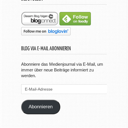
BLOG VIA E-MAIL ABONNIEREN
Abonniere das Medienjournal via E-Mail, um
immer über neue Beiträge informiert zu
werden.
E-
Mail-
Adresse
Abonnieren