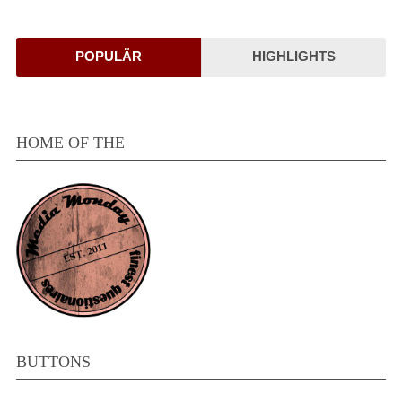
POPULÄR
HIGHLIGHTS
HOME OF THE
BUTTONS