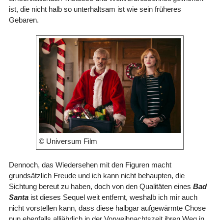
ist, die nicht halb so unterhaltsam ist wie sein früheres
Gebaren.
© Universum Film
Dennoch, das Wiedersehen mit den Figuren macht
grundsätzlich Freude und ich kann nicht behaupten, die
Sichtung bereut zu haben, doch von den Qualitäten eines
Bad
Santa
ist dieses Sequel weit entfernt, weshalb ich mir auch
nicht vorstellen kann, dass diese halbgar aufgewärmte Chose
nun ebenfalls alljährlich in der Vorweihnachtszeit ihren Weg in