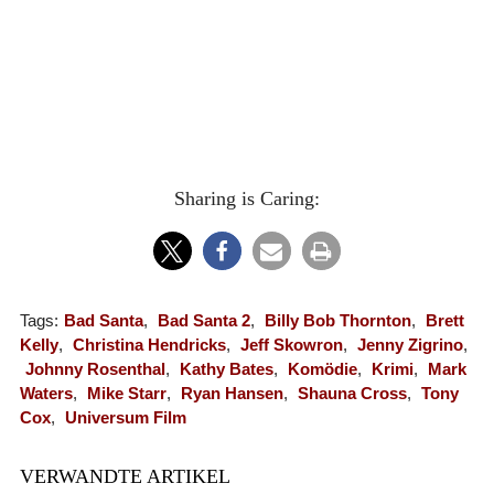
Sharing is Caring:
Tags:
Bad Santa
,
Bad Santa 2
,
Billy Bob Thornton
,
Brett
Kelly
,
Christina Hendricks
,
Jeff Skowron
,
Jenny Zigrino
,
Johnny Rosenthal
,
Kathy Bates
,
Komödie
,
Krimi
,
Mark
Waters
,
Mike Starr
,
Ryan Hansen
,
Shauna Cross
,
Tony
Cox
,
Universum Film
VERWANDTE ARTIKEL