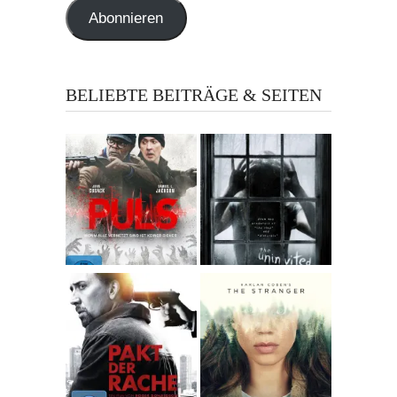
Abonnieren
BELIEBTE BEITRÄGE & SEITEN