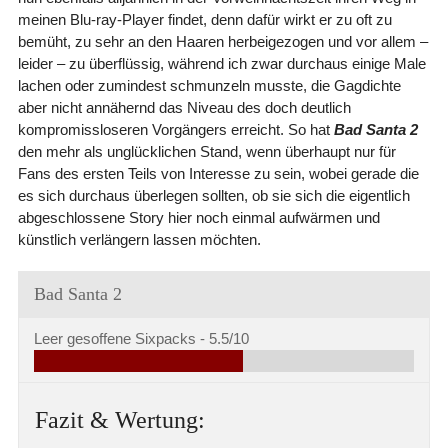
meinen Blu-ray-Player findet, denn dafür wirkt er zu oft zu
bemüht, zu sehr an den Haaren herbeigezogen und vor allem –
leider – zu überflüssig, während ich zwar durchaus einige Male
lachen oder zumindest schmunzeln musste, die Gagdichte
aber nicht annähernd das Niveau des doch deutlich
kompromissloseren Vorgängers erreicht. So hat
Bad Santa 2
den mehr als unglücklichen Stand, wenn überhaupt nur für
Fans des ersten Teils von Interesse zu sein, wobei gerade die
es sich durchaus überlegen sollten, ob sie sich die eigentlich
abgeschlossene Story hier noch einmal aufwärmen und
künstlich verlängern lassen möchten.
Bad Santa 2
Leer gesoffene Sixpacks -
5.5/10
Fazit & Wertung: