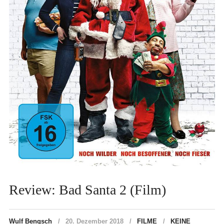
Review: Bad Santa 2 (Film)
Wulf Bengsch
20. Dezember 2018
FILME
KEINE