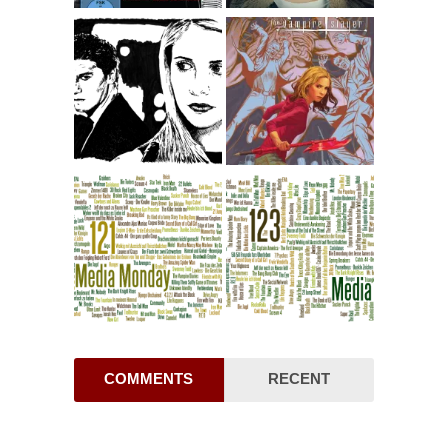
COMMENTS
RECENT