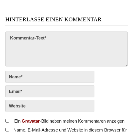
HINTERLASSE EINEN KOMMENTAR
Ein
Gravatar
-Bild neben meinen Kommentaren anzeigen.
Name, E-Mail-Adresse und Website in diesem Browser für