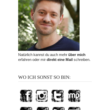
Natürlich kannst du auch mehr
über mich
erfahren oder mir
direkt eine Mail
schreiben.
WO ICH SONST SO BIN: