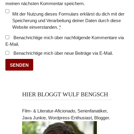
meinen nächsten Kommentar speichern.
Mit der Nutzung dieses Formulars erklärst du dich mit der
Speicherung und Verarbeitung deiner Daten durch diese
Website einverstanden.
*
Benachrichtige mich über nachfolgende Kommentare via
E-Mail.
Benachrichtige mich über neue Beiträge via E-Mail.
HIER BLOGGT WULF BENGSCH
Film- & Literatur-Aficionado, Serienfanatiker,
Java Junkie, Wordpress-Enthusiast, Blogger.