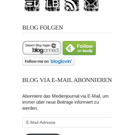
BLOG FOLGEN
BLOG VIA E-MAIL ABONNIEREN
Abonniere das Medienjournal via E-Mail, um
immer über neue Beiträge informiert zu
werden.
E-
Mail-
Adresse