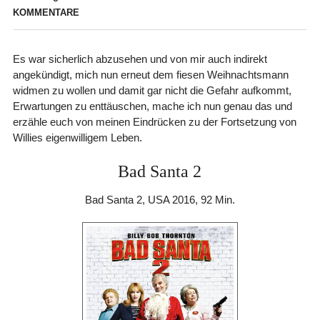
KOMMENTARE
Es war sicherlich abzusehen und von mir auch indirekt
angekündigt, mich nun erneut dem fiesen Weihnachtsmann
widmen zu wollen und damit gar nicht die Gefahr aufkommt,
Erwartungen zu enttäuschen, mache ich nun genau das und
erzähle euch von meinen Eindrücken zu der Fortsetzung von
Willies eigenwilligem Leben.
Bad Santa 2
Bad Santa 2, USA 2016, 92 Min.