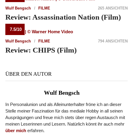
Wulf Bengsch
FILME
265 ANSICHTEN
Review: Assassination Nation (Film)
7.5/10
Wulf Bengsch
FILME
794 ANSICHTEN
Review: CHIPS (Film)
ÜBER DEN AUTOR
Wulf Bengsch
In Personalunion und als Alleinunterhalter fröne ich an dieser
Stelle meiner Faszination für das mediale Hobby in all seinen
Ausprägungen und freue mich stets über regen Austausch mit
meinen Leserinnen und Lesern. Natürlich könnt ihr auch mehr
über mich
erfahren.