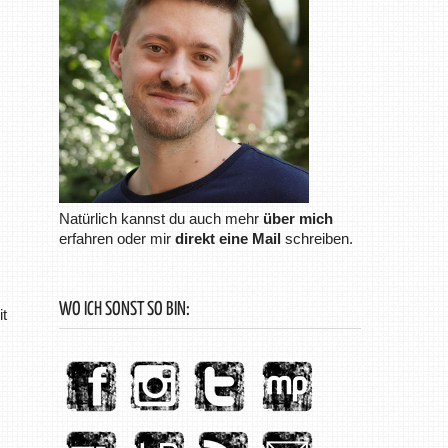
Natürlich kannst du auch mehr
über mich
erfahren oder mir
direkt eine Mail
schreiben.
WO ICH SONST SO BIN:
it