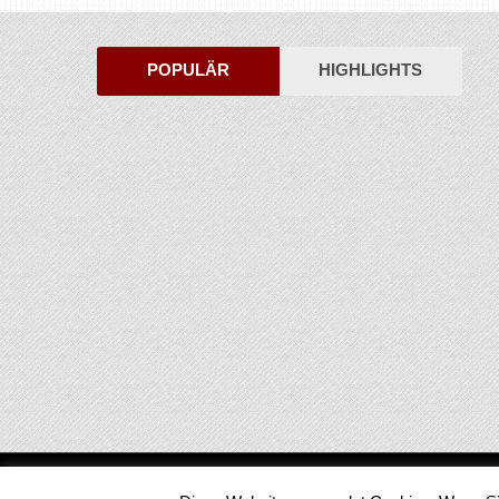
POPULÄR
HIGHLIGHTS
Medienjournal
Copyright © 2026.