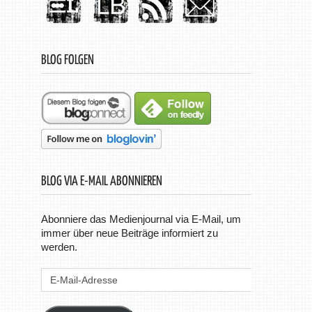
BLOG FOLGEN
BLOG VIA E-MAIL ABONNIEREN
Abonniere das Medienjournal via E-Mail, um
immer über neue Beiträge informiert zu
werden.
E-
Mail-
Adresse