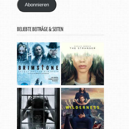
Abonnieren
BELIEBTE BEITRÄGE & SEITEN