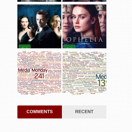
COMMENTS
RECENT