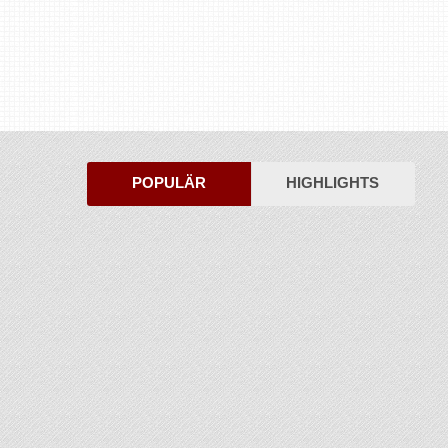
POPULÄR
HIGHLIGHTS