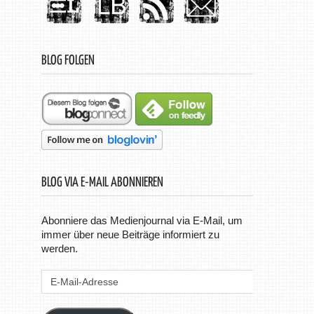
BLOG FOLGEN
BLOG VIA E-MAIL ABONNIEREN
Abonniere das Medienjournal via E-Mail, um
immer über neue Beiträge informiert zu
werden.
E-
Mail-
Adresse