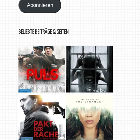
Abonnieren
BELIEBTE BEITRÄGE & SEITEN