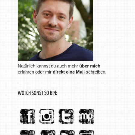
Natürlich kannst du auch mehr
über mich
erfahren oder mir
direkt eine Mail
schreiben.
WO ICH SONST SO BIN: