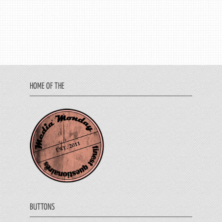
HOME OF THE
BUTTONS