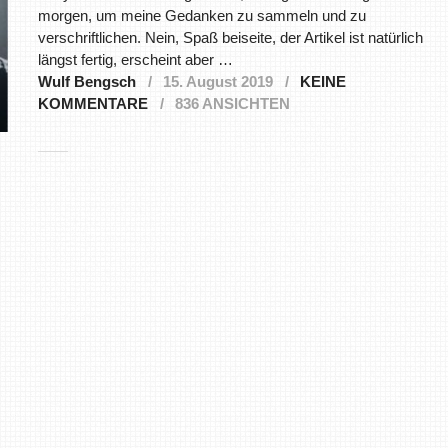
morgen, um meine Gedanken zu sammeln und zu
verschriftlichen. Nein, Spaß beiseite, der Artikel ist natürlich
längst fertig, erscheint aber …
Wulf Bengsch
15. August 2019
KEINE
KOMMENTARE
836 ANSICHTEN