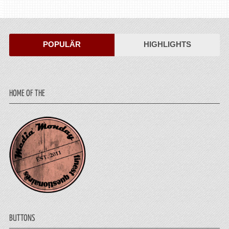
POPULÄR
HIGHLIGHTS
HOME OF THE
BUTTONS