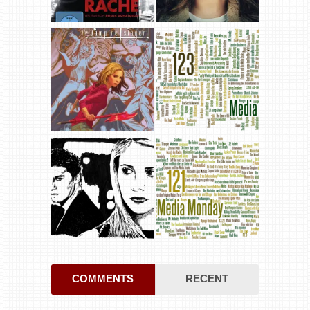
COMMENTS
RECENT