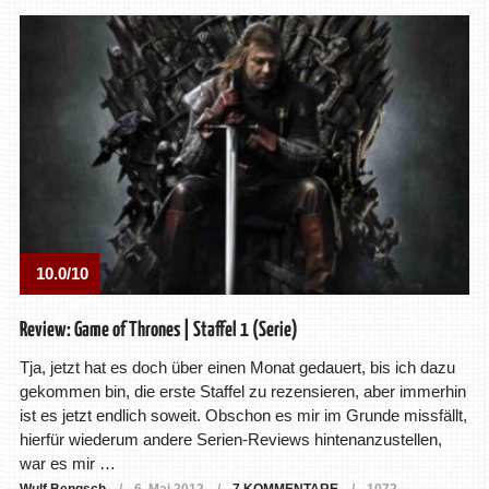
10.0/10
Review: Game of Thrones | Staffel 1 (Serie)
Tja, jetzt hat es doch über einen Monat gedauert, bis ich dazu
gekommen bin, die erste Staffel zu rezensieren, aber immerhin
ist es jetzt endlich soweit. Obschon es mir im Grunde missfällt,
hierfür wiederum andere Serien-Reviews hintenanzustellen,
war es mir …