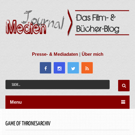
Presse- & Mediadaten
|
Über mich
Menu
GAME OF THRONESARCHIV