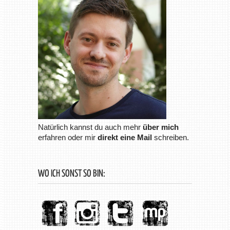
Natürlich kannst du auch mehr
über mich
erfahren oder mir
direkt eine Mail
schreiben.
WO ICH SONST SO BIN: