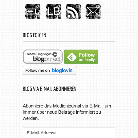
BLOG FOLGEN
BLOG VIA E-MAIL ABONNIEREN
Abonniere das Medienjournal via E-Mail, um
immer über neue Beiträge informiert zu
werden.
E-
Mail-