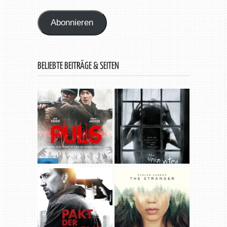
Adresse
Abonnieren
BELIEBTE BEITRÄGE & SEITEN