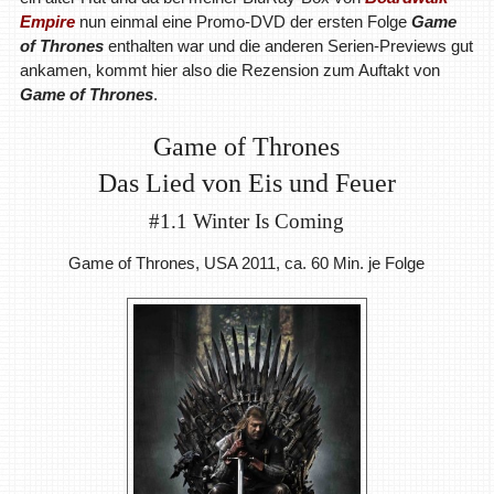
Empire
nun einmal eine Promo-DVD der ersten Folge
Game
of Thrones
enthalten war und die anderen Serien-Previews gut
ankamen, kommt hier also die Rezension zum Auftakt von
Game of Thrones
.
Game of Thrones
Das Lied von Eis und Feuer
#1.1 Winter Is Coming
Game of Thrones, USA 2011, ca. 60 Min. je Folge