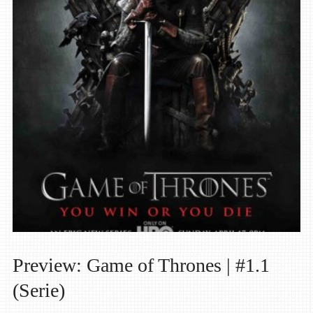
Preview: Game of Thrones | #1.1
(Serie)