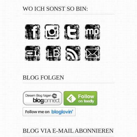
WO ICH SONST SO BIN:
BLOG FOLGEN
BLOG VIA E-MAIL ABONNIEREN