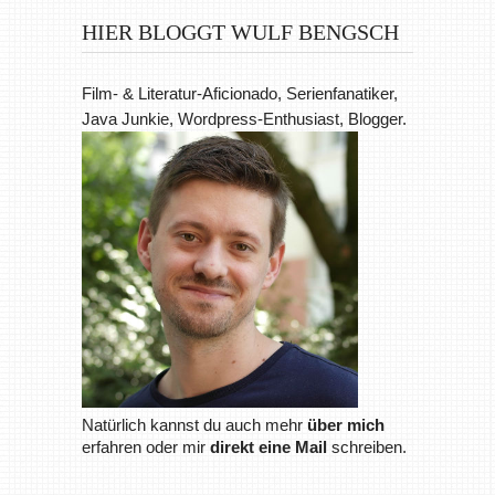
HIER BLOGGT WULF BENGSCH
Film- & Literatur-Aficionado, Serienfanatiker,
Java Junkie, Wordpress-Enthusiast, Blogger.
Natürlich kannst du auch mehr
über mich
erfahren oder mir
direkt eine Mail
schreiben.