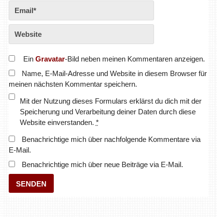
Ein
Gravatar
-Bild neben meinen Kommentaren anzeigen.
Name, E-Mail-Adresse und Website in diesem Browser für
meinen nächsten Kommentar speichern.
Mit der Nutzung dieses Formulars erklärst du dich mit der
Speicherung und Verarbeitung deiner Daten durch diese
Website einverstanden.
*
Benachrichtige mich über nachfolgende Kommentare via
E-Mail.
Benachrichtige mich über neue Beiträge via E-Mail.