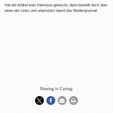
Hat der Artikel euer Interesse geweckt, dann bestellt doch über
einen der Links und unterstützt damit das Medienjournal!
Sharing is Caring: