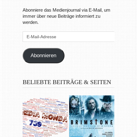
Abonniere das Medienjournal via E-Mail, um
immer über neue Beiträge informiert zu
werden.
E-
Mail-
Adresse
Abonnieren
BELIEBTE BEITRÄGE & SEITEN