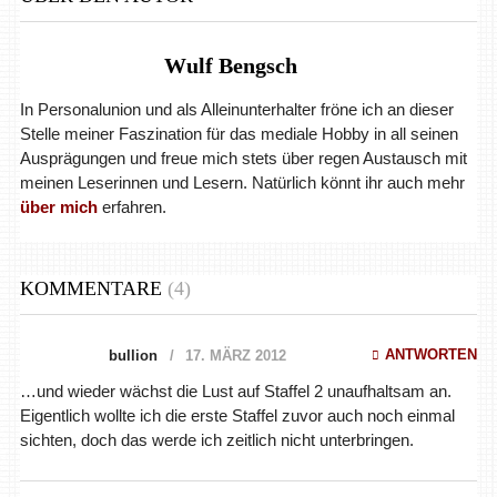
Wulf Bengsch
In Personalunion und als Alleinunterhalter fröne ich an dieser
Stelle meiner Faszination für das mediale Hobby in all seinen
Ausprägungen und freue mich stets über regen Austausch mit
meinen Leserinnen und Lesern. Natürlich könnt ihr auch mehr
über mich
erfahren.
KOMMENTARE
(4)
ANTWORTEN
bullion
17. MÄRZ 2012
…und wieder wächst die Lust auf Staffel 2 unaufhaltsam an.
Eigentlich wollte ich die erste Staffel zuvor auch noch einmal
sichten, doch das werde ich zeitlich nicht unterbringen.