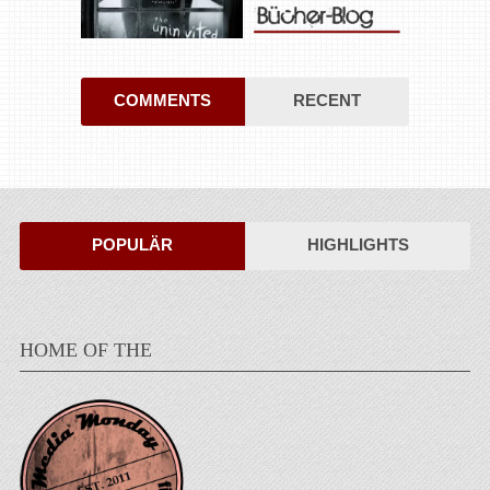
COMMENTS
RECENT
POPULÄR
HIGHLIGHTS
HOME OF THE