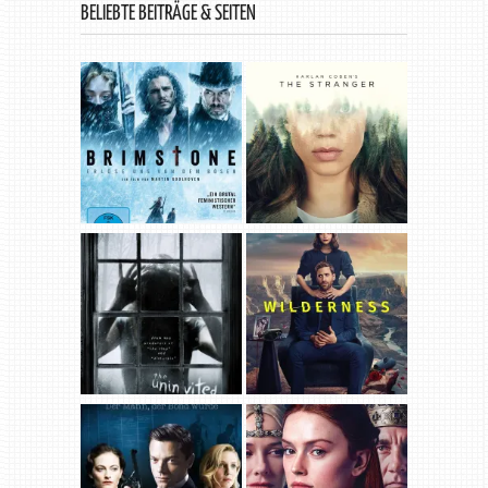
BELIEBTE BEITRÄGE & SEITEN