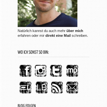
Natürlich kannst du auch mehr
über mich
erfahren oder mir
direkt eine Mail
schreiben.
WO ICH SONST SO BIN:
BLOG FOLGEN