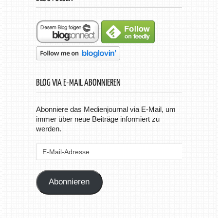
BLOG VIA E-MAIL ABONNIEREN
Abonniere das Medienjournal via E-Mail, um
immer über neue Beiträge informiert zu
werden.
E-
Mail-
Adresse
Abonnieren