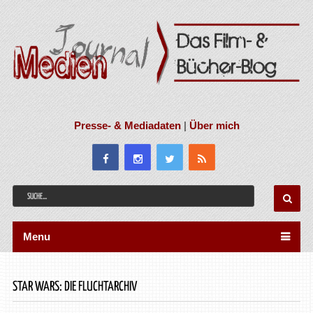
Presse- & Mediadaten
|
Über mich
Menu
STAR WARS: DIE FLUCHTARCHIV